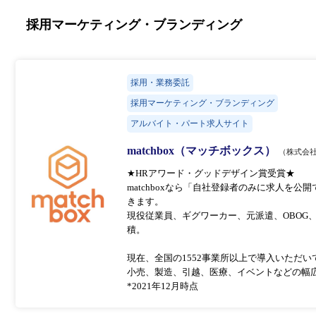
採用マーケティング・ブランディング
採用・業務委託
採用マーケティング・ブランディング
アルバイト・パート求人サイト
matchbox（マッチボックス）
（株式会社Mat
★HRアワード・グッドデザイン賞受賞★
matchboxなら「自社登録者のみに求人を
きます。
現役従業員、ギグワーカー、元派遣、OBOG
積。
現在、全国の1552事業所以上で導入いただ
小売、製造、引越、医療、イベントなどの幅
*2021年12月時点