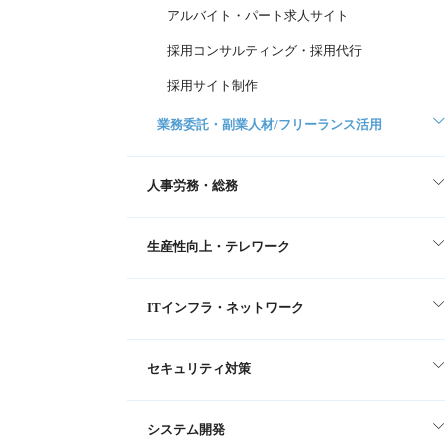
アルバイト・パート求人サイト
採用コンサルティング・採用代行
採用サイト制作
業務委託・副業人材/フリーランス活用
人事労務・総務
生産性向上・テレワーク
ITインフラ・ネットワーク
セキュリティ対策
システム開発