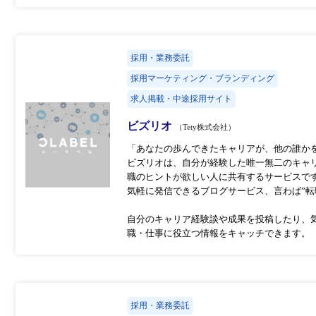
採用・業務委託
採用マーケティング・ブランディング
求人掲載・中途採用サイト
ビズリオ
（Tety株式会社）
「あなたの歩んできたキャリアが、他の誰か
ビズリオは、自分が経験した唯一無二のキャ
職のヒントが欲しい人に共有するサービスで
気軽に発信できるブログサービス、言わば”転職
自分のキャリア経験談や成果を投稿したり、
職・仕事に役立つ情報をキャッチできます。
採用・業務委託