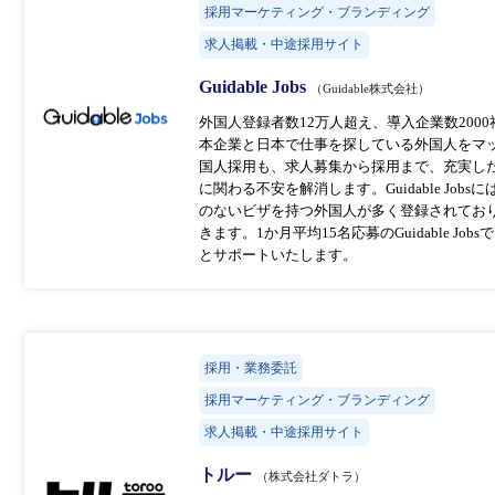
採用マーケティング・ブランディング
求人掲載・中途採用サイト
Guidable Jobs
（Guidable株式会社）
外国人登録者数12万人超え、導入企業数2000社以
本企業と日本で仕事を探している外国人をマ
国人採用も、求人募集から採用まで、充実し
に関わる不安を解消します。Guidable J
のないビザを持つ外国人が多く登録されてお
きます。1か月平均15名応募のGuidable 
とサポートいたします。
採用・業務委託
採用マーケティング・ブランディング
求人掲載・中途採用サイト
トルー
（株式会社ダトラ）