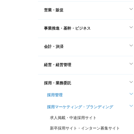
営業・販促
事業推進・基幹・ビジネス
会計・決済
経営・経営管理
採用・業務委託
採用管理
採用マーケティング・ブランディング
求人掲載・中途採用サイト
新卒採用サイト・インターン募集サイト