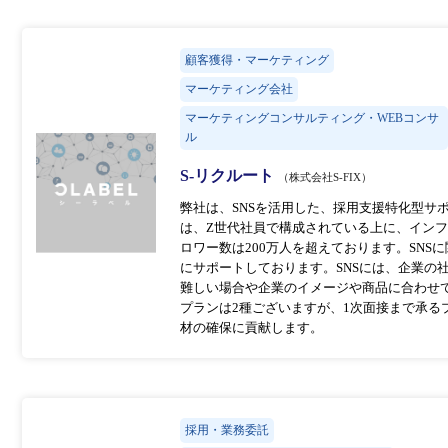
顧客獲得・マーケティング
マーケティング会社
マーケティングコンサルティング・WEBコンサ
ル
S-リクルート
（株式会社S-FIX）
弊社は、SNSを活用した、採用支援特化型サ
は、Z世代社員で構成されている上に、イン
ロワー数は200万人を超えております。SN
にサポートしております。SNSには、企業の
難しい場合や企業のイメージや商品に合わせ
プランは2種ございますが、1次面接まで承る
材の確保に貢献します。
採用・業務委託