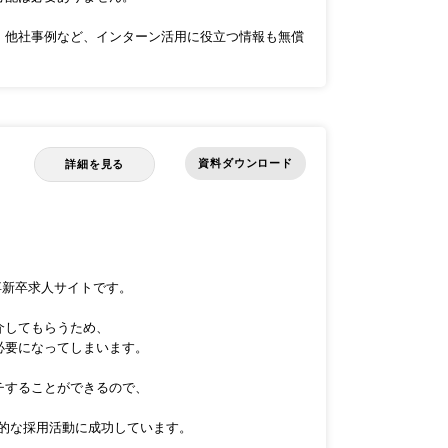
・他社事例など、インターン活用に役立つ情報も無償
資料ダウンロード
詳細を見る
卒新卒求人サイトです。
介してもらうため、
必要になってしまいます。
チすることができるので、
率的な採用活動に成功しています。