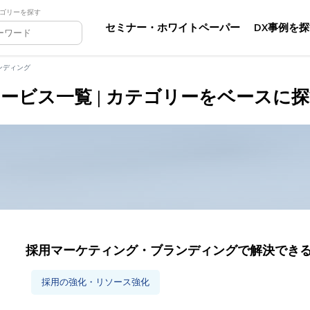
ゴリーを探す
セミナー・ホワイトペーパー
DX事例を
ンディング
ービス一覧 | カテゴリーをベースに
採用マーケティング・ブランディングで解決でき
採用の強化・リソース強化