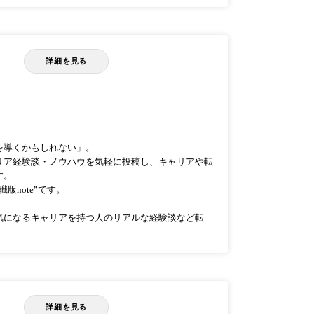
詳細を見る
を導くかもしれない」。
リア経験談・ノウハウを気軽に投稿し、キャリアや転
す。
版note”です。
気になるキャリアを持つ人のリアルな経験談など転
詳細を見る