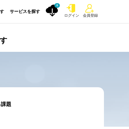
0
探す
サービスを探す
ログイン
会員登録
探す
る課題