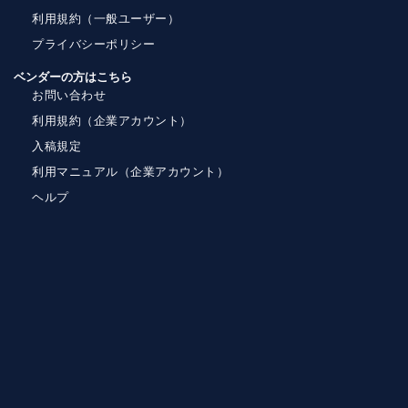
利用規約（一般ユーザー）
プライバシーポリシー
ベンダーの方はこちら
お問い合わせ
利用規約（企業アカウント）
入稿規定
利用マニュアル（企業アカウント）
ヘルプ