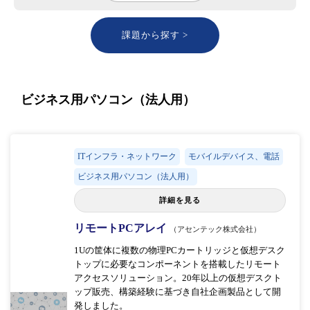
課題から探す >
ビジネス用パソコン（法人用）
ITインフラ・ネットワーク
モバイルデバイス、電話
ビジネス用パソコン（法人用）
詳細を見る
リモートPCアレイ
（アセンテック株式会社）
1Uの筐体に複数の物理PCカートリッジと仮想デスク
トップに必要なコンポーネントを搭載したリモート
アクセスソリューション。20年以上の仮想デスクト
ップ販売、構築経験に基づき自社企画製品として開
発しました。