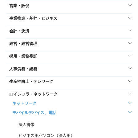
営業・販促
事業推進・基幹・ビジネス
会計・決済
経営・経営管理
採用・業務委託
人事労務・総務
生産性向上・テレワーク
ITインフラ・ネットワーク
ネットワーク
モバイルデバイス、電話
法人携帯
ビジネス用パソコン（法人用）