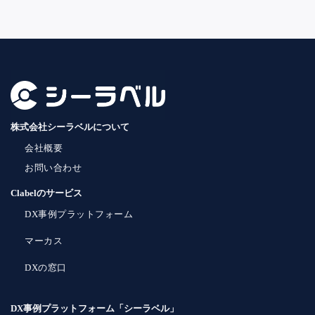
株式会社シーラベルについて
会社概要
お問い合わせ
Clabelのサービス
DX事例プラットフォーム
マーカス
DXの窓口
DX事例プラットフォーム「シーラベル」