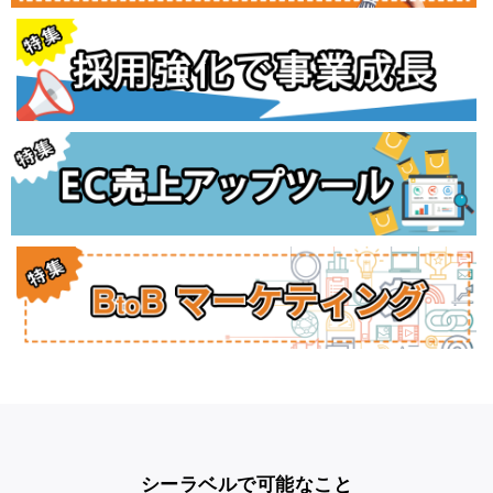
シーラベルで可能なこと