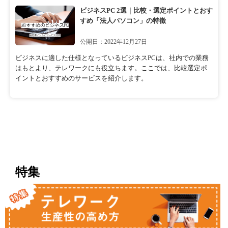
ビジネスPC 2選｜比較・選定ポイントとおす
すめ「法人パソコン」の特徴
公開日：2022年12月27日
ビジネスに適した仕様となっているビジネスPCは、社内での業務
はもとより、テレワークにも役立ちます。ここでは、比較選定ポ
イントとおすすめのサービスを紹介します。
特集