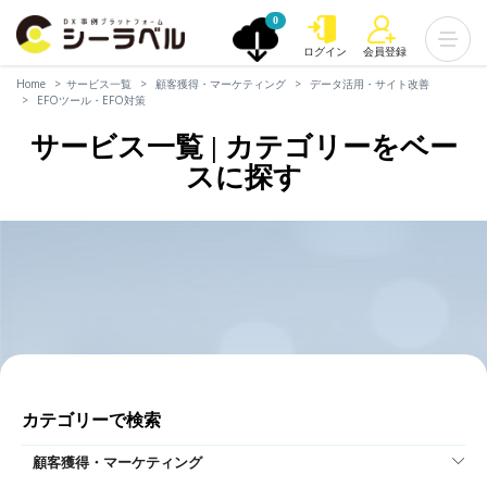
0
ログイン
会員登録
Home
サービス一覧
顧客獲得・マーケティング
データ活用・サイト改善
EFOツール・EFO対策
サービス一覧 | カテゴリーをベー
スに探す
カテゴリーで検索
顧客獲得・マーケティング