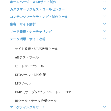
ホームページ・WEBサイト制作
カスタマーサクセス・コールセンター
コンテンツマーケティング・制作ツール
集客・サイト解析
リード獲得・ナーチャリング
データ活用・サイト改善
サイト改善・UIUX改善ツール
ABテストツール
ヒートマップツール
EFOツール・EFO対策
LPOツール
DMP（オープン/プライベート）・CDP
BIツール・データ分析ツール
マーケティングリサーチ