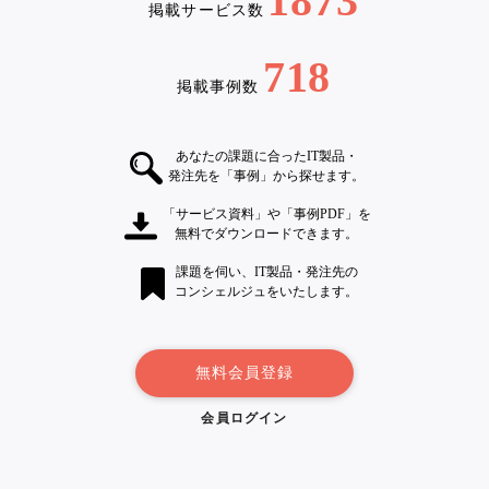
1873
掲載サービス数
718
掲載事例数
あなたの課題に合ったIT製品・
発注先を「事例」から探せます。
「サービス資料」や「事例PDF」を
無料でダウンロードできます。
課題を伺い、IT製品・発注先の
コンシェルジュをいたします。
無料会員登録
会員ログイン