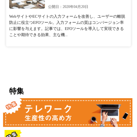
公開日：2020年04月20日
WebサイトやECサイトの入力フォームを改善し、ユーザーの離脱
防止に役立つEFOツール。入力フォームの質はコンバージョン率
に影響を与えます。記事では、EFOツールを導入して実現できる
ことや期待できる効果、主な機...
特集