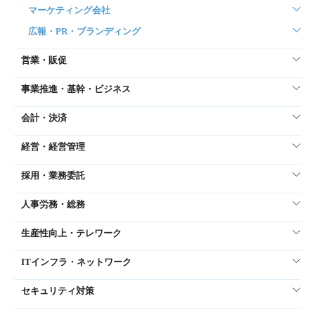
マーケティング会社
広報・PR・ブランディング
営業・販促
事業推進・基幹・ビジネス
会計・決済
経営・経営管理
採用・業務委託
人事労務・総務
生産性向上・テレワーク
ITインフラ・ネットワーク
セキュリティ対策