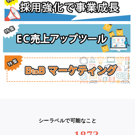
シーラベルで可能なこと