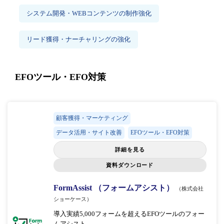
システム開発・WEBコンテンツの制作強化
リード獲得・ナーチャリングの強化
EFOツール・EFO対策
顧客獲得・マーケティング
データ活用・サイト改善
EFOツール・EFO対策
詳細を見る
資料ダウンロード
FormAssist （フォームアシスト）
（株式会社
ショーケース）
導入実績5,000フォームを超えるEFOツールのフォー
ムアシスト。