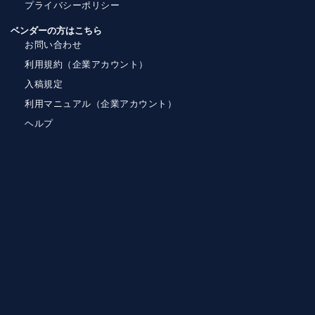
プライバシーポリシー
ベンダーの方はこちら
お問い合わせ
利用規約（企業アカウント）
入稿規定
利用マニュアル（企業アカウント）
ヘルプ