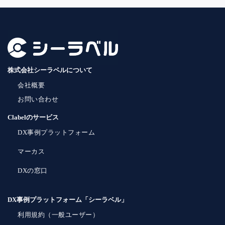
株式会社シーラベルについて
会社概要
お問い合わせ
Clabelのサービス
DX事例プラットフォーム
マーカス
DXの窓口
DX事例プラットフォーム「シーラベル」
利用規約（一般ユーザー）