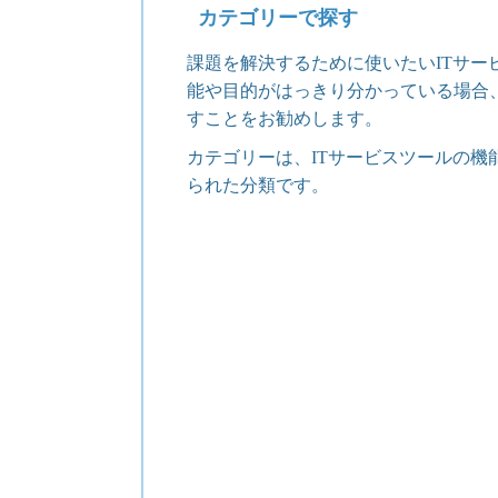
カテゴリーで探す
課題を解決するために使いたいITサー
能や目的がはっきり分かっている場合
すことをお勧めします。
カテゴリーは、ITサービスツールの機
られた分類です。