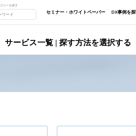
ゴリーを探す
セミナー・ホワイトペーパー
DX事例を
サービス一覧 | 探す方法を選択する