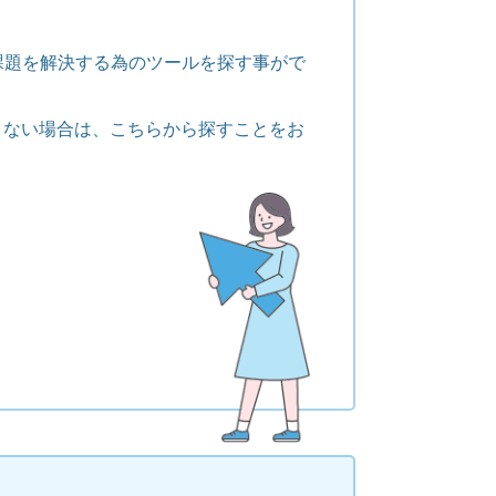
課題を解決する為のツールを探す事がで
くない場合は、こちらから探すことをお