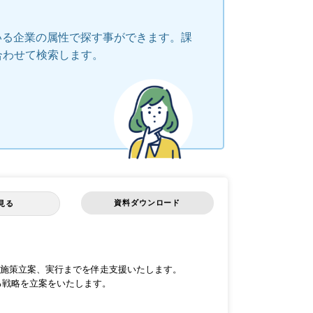
いる企業の属性で探す事ができます。課
合わせて検索します。
資料ダウンロード
見る
施策立案、実行までを伴走支援いたします。
る戦略を立案をいたします。