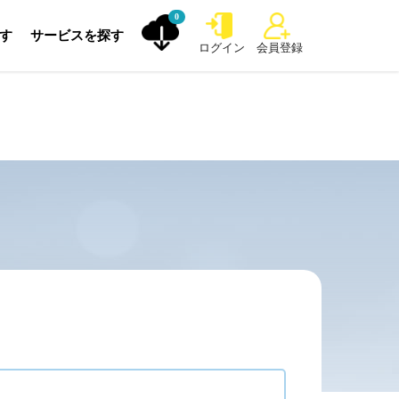
0
探す
サービスを探す
ログイン
会員登録