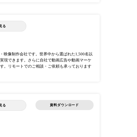
見る
映像制作会社です。世界中から選ばれた1,500名以
実現できます。さらに自社で動画広告や動画マーケ
す。リモートでのご相談・ご依頼も承っております
資料ダウンロード
見る