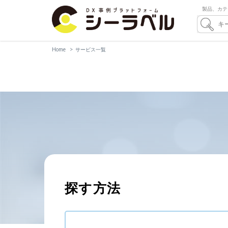
製品、カテ
Home
サービス一覧
探す方法