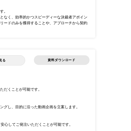
です。
となく、効率的かつスピーディーな決裁者アポイン
リードのみを獲得することや、アプローチから契約
資料ダウンロード
見る
ただくことが可能です。
ングし、目的に沿った動画企画を立案します。
め、安心してご発注いただくことが可能です。