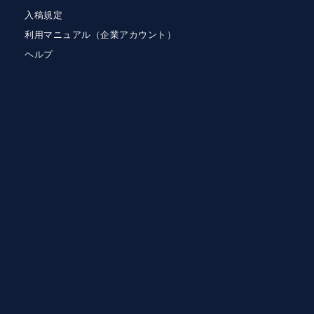
入稿規定
利用マニュアル（企業アカウント）
ヘルプ