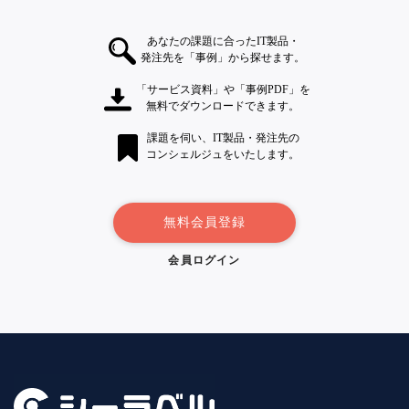
あなたの課題に合ったIT製品・
発注先を「事例」から探せます。
「サービス資料」や「事例PDF」を
無料でダウンロードできます。
課題を伺い、IT製品・発注先の
コンシェルジュをいたします。
無料会員登録
会員ログイン