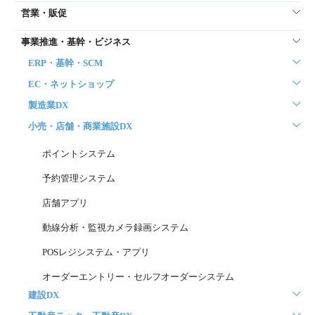
営業・販促
事業推進・基幹・ビジネス
ERP・基幹・SCM
EC・ネットショップ
製造業DX
小売・店舗・商業施設DX
ポイントシステム
予約管理システム
店舗アプリ
動線分析・監視カメラ録画システム
POSレジシステム・アプリ
オーダーエントリー・セルフオーダーシステム
建設DX