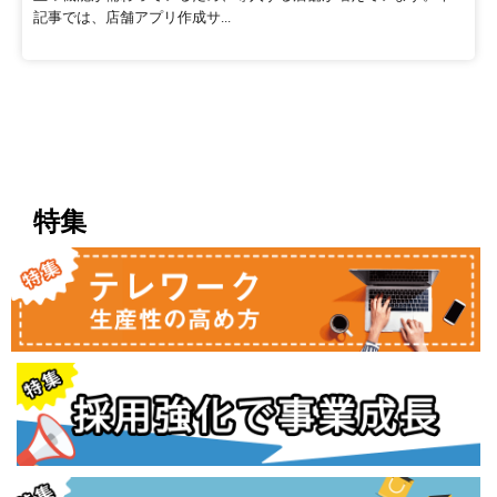
記事では、店舗アプリ作成サ...
特集