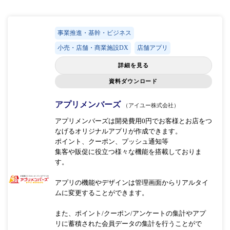
事業推進・基幹・ビジネス
小売・店舗・商業施設DX
店舗アプリ
詳細を見る
資料ダウンロード
アプリメンバーズ
（アイユー株式会社）
アプリメンバーズは開発費用0円でお客様とお店をつ
なげるオリジナルアプリが作成できます。
ポイント、クーポン、プッシュ通知等
集客や販促に役立つ様々な機能を搭載しておりま
す。
アプリの機能やデザインは管理画面からリアルタイ
ムに変更することができます。
また、ポイント/クーポン/アンケートの集計やアプ
リに蓄積された会員データの集計を行うことがで