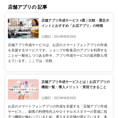
店舗アプリの 記事
店舗アプリ作成サービス 4選｜比較・選定ポ
イントとおすすめ「お店アプリ」の特徴
公開日：2023年06月28日
店舗アプリ作成サービスは、お店のスマートフォンアプリの作成
を支援するサービスです。ショップや飲食店のアプリを利用する
ことが一般化しつつある昨今、アプリ作成サービスの提供数も増
えています。ここでは、比較...
店舗アプリ作成サービスとは｜お店アプリの
機能一覧・導入メリット・実現できること
公開日：2023年06月28日
お店のスマートフォンアプリの作成を支援する「店舗アプリ作成
サービス」。顧客の利便性向上やロイヤルカスタマーの育成に役
立つ機能が備わっているため、導入する店舗が増えています。本