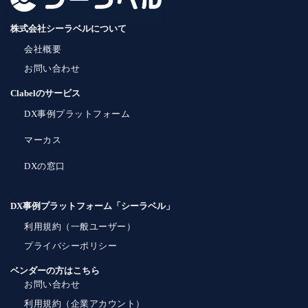
株式会社シーラベルについて
会社概要
お問い合わせ
Clabelのサービス
DX事例プラットフォーム
マーカス
DXの窓口
DX事例プラットフォーム「シーラベル」
利用規約（一般ユーザー）
プライバシーポリシー
ベンダーの方はこちら
お問い合わせ
利用規約（企業アカウント）