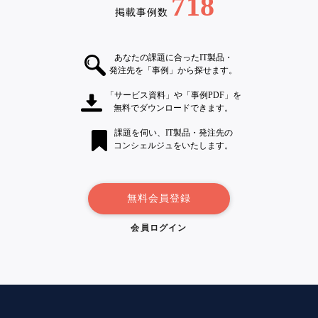
718
掲載事例数
あなたの課題に合ったIT製品・
発注先を「事例」から探せます。
「サービス資料」や「事例PDF」を
無料でダウンロードできます。
課題を伺い、IT製品・発注先の
コンシェルジュをいたします。
無料会員登録
会員ログイン