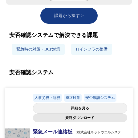
課題から探す >
安否確認システムで解決できる課題
緊急時の対策・BCP対策
ITインフラの整備
安否確認システム
人事労務・総務
BCP対策
安否確認システム
詳細を見る
資料ダウンロード
緊急メール連絡板
（株式会社ネットウエルシステ