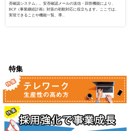
否確認システム」。安否確認メールの送信・回答機能により、
BCP（事業継続計画）対策の初動対応に役立ちます。ここでは、
実現できることや機能一覧、導...
特集