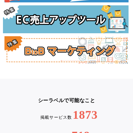
シーラベルで可能なこと
1873
掲載サービス数