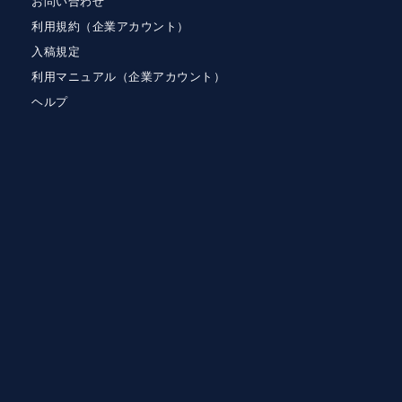
お問い合わせ
利用規約（企業アカウント）
入稿規定
利用マニュアル（企業アカウント）
ヘルプ