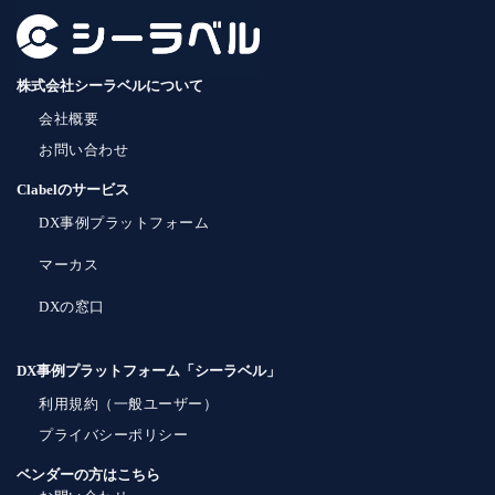
株式会社シーラベルについて
会社概要
お問い合わせ
Clabelのサービス
DX事例プラットフォーム
マーカス
DXの窓口
DX事例プラットフォーム「シーラベル」
利用規約（一般ユーザー）
プライバシーポリシー
ベンダーの方はこちら