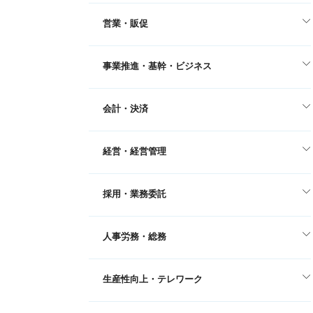
営業・販促
事業推進・基幹・ビジネス
会計・決済
経営・経営管理
採用・業務委託
人事労務・総務
生産性向上・テレワーク