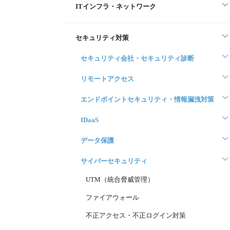
ITインフラ・ネットワーク
セキュリティ対策
セキュリティ会社・セキュリティ診断
リモートアクセス
エンドポイントセキュリティ・情報漏洩対策
IDaaS
データ保護
サイバーセキュリティ
UTM（統合脅威管理）
ファイアウォール
不正アクセス・不正ログイン対策