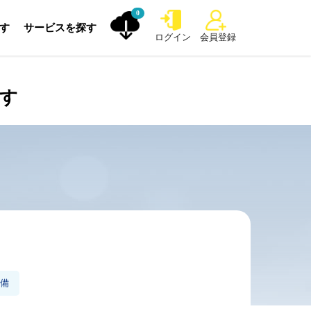
0
探す
サービスを探す
ログイン
会員登録
探す
整備