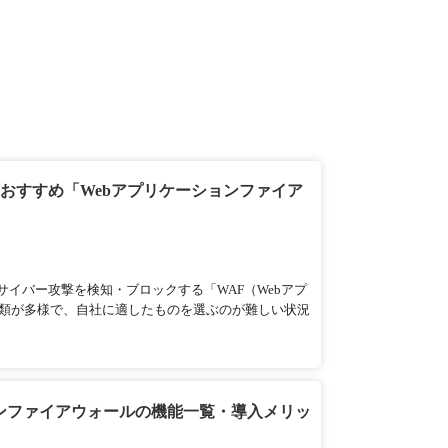
とおすすめ「Webアプリケーションファイア
サイバー攻撃を検知・ブロックする「WAF（Webアプ
類が多様で、自社に適したものを選ぶのが難しい状況
ョンファイアウォールの機能一覧・導入メリッ