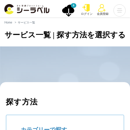
0
ログイン
会員登録
Home
サービス一覧
サービス一覧 | 探す方法を選択する
探す方法
カテゴリーで探す