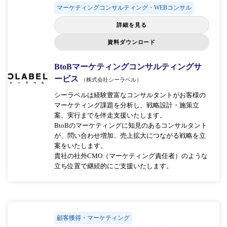
マーケティングコンサルティング・WEBコンサル
詳細を見る
資料ダウンロード
BtoBマーケティングコンサルティングサ
ービス
（株式会社シーラベル）
シーラベルは経験豊富なコンサルタントがお客様の
マーケティング課題を分析し、戦略設計・施策立
案、実行までを伴走支援いたします。
BtoBのマーケティングに知見のあるコンサルタント
が、問い合わせ増加、売上拡大につながる戦略を立
案をいたします。
貴社の社外CMO（マーケティング責任者）のような
立ち位置で継続的にご支援いたします。
顧客獲得・マーケティング