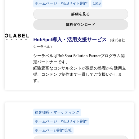
ホームページ・WEBサイト制作
CMS
詳細を見る
資料ダウンロード
HubSpot導入・活用支援サービス
（株式会社
シーラベル）
シーラベルはHubSpot Solution Partnerプログラム認
定パートナーです。
経験豊富なコンサルタントが課題の整理から活用支
援、コンテンツ制作まで一貫してご支援いたしま
す。
顧客獲得・マーケティング
ホームページ・WEBサイト制作
ホームページ制作会社