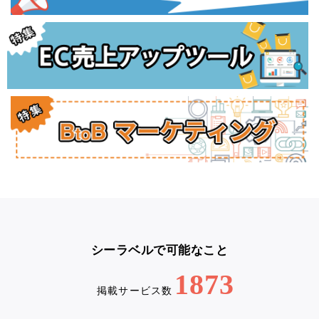
シーラベルで可能なこと
1873
掲載サービス数