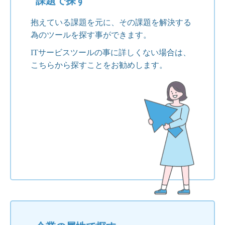
課題で探す
抱えている課題を元に、その課題を解決する
為のツールを探す事ができます。
ITサービスツールの事に詳しくない場合は、
こちらから探すことをお勧めします。