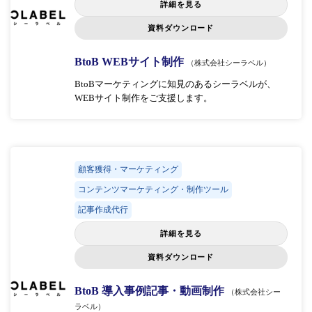
詳細を見る
資料ダウンロード
BtoB WEBサイト制作
（株式会社シーラベル）
BtoBマーケティングに知見のあるシーラベルが、
WEBサイト制作をご支援します。
顧客獲得・マーケティング
コンテンツマーケティング・制作ツール
記事作成代行
詳細を見る
資料ダウンロード
BtoB 導入事例記事・動画制作
（株式会社シー
ラベル）