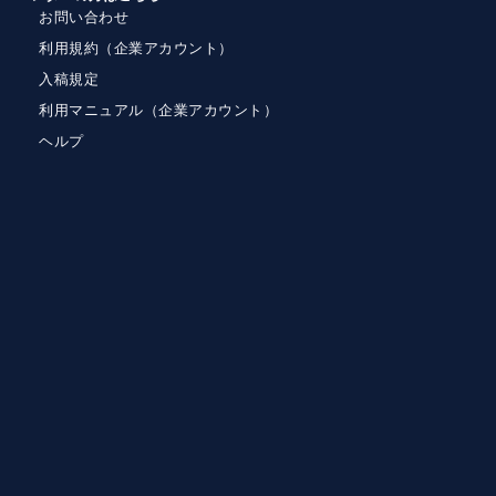
お問い合わせ
利用規約（企業アカウント）
入稿規定
利用マニュアル（企業アカウント）
ヘルプ