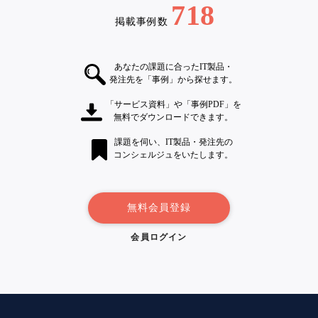
718
掲載事例数
あなたの課題に合ったIT製品・
発注先を「事例」から探せます。
「サービス資料」や「事例PDF」を
無料でダウンロードできます。
課題を伺い、IT製品・発注先の
コンシェルジュをいたします。
無料会員登録
会員ログイン