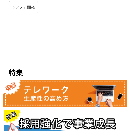
システム開発
特集