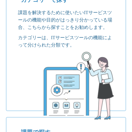
課題を解決するために使いたいITサービスツ
ールの機能や目的がはっきり分かっている場
合、こちらから探すことをお勧めします。
カテゴリーは、ITサービスツールの機能によ
って分けられた分類です。