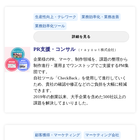
生産性向上・テレワーク
業務効率化・業務改善
業務効率化ツール
詳細を見る
PR支援・コンサル
（ｒａｙｏｕｔ株式会社）
企業様のPR、マーケ、制作領域を、課題の整理から
制作進行・運用までワンストップでご支援するPM集
団です。
自社ツール「CheckBack」を使用して進行していく
ため、貴社の確認や修正などのご負担を大幅に軽減
できます。
2019年の創業以来、大手企業を含めた500社以上の
課題を解決してまいりました。
顧客獲得・マーケティング
マーケティング会社