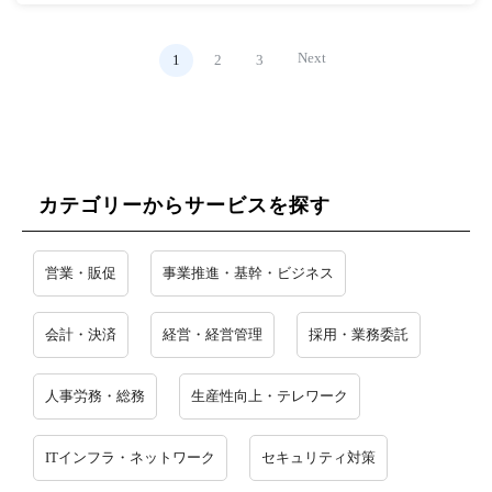
Next
1
2
3
カテゴリーからサービスを探す
営業・販促
事業推進・基幹・ビジネス
会計・決済
経営・経営管理
採用・業務委託
人事労務・総務
生産性向上・テレワーク
ITインフラ・ネットワーク
セキュリティ対策