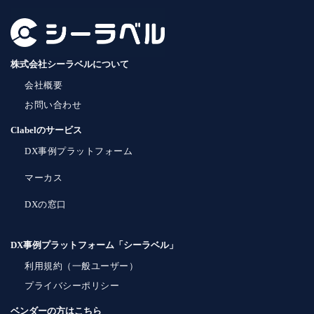
株式会社シーラベルについて
会社概要
お問い合わせ
Clabelのサービス
DX事例プラットフォーム
マーカス
DXの窓口
DX事例プラットフォーム「シーラベル」
利用規約（一般ユーザー）
プライバシーポリシー
ベンダーの方はこちら