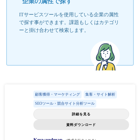
企業の属性で探す
ITサービスツールを使用している企業の属性
で探す事ができます。課題もしくはカテゴリ
ーと掛け合わせて検索します。
顧客獲得・マーケティング
集客・サイト解析
SEOツール・競合サイト分析ツール
詳細を見る
資料ダウンロード
Keywordmap