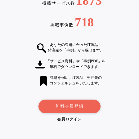
1873
掲載サービス数
718
掲載事例数
あなたの課題に合ったIT製品・
発注先を「事例」から探せます。
「サービス資料」や「事例PDF」を
無料でダウンロードできます。
課題を伺い、IT製品・発注先の
コンシェルジュをいたします。
無料会員登録
会員ログイン