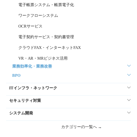
電子帳票システム・帳票電子化
ワークフローシステム
OCRサービス
電子契約サービス・契約書管理
クラウドFAX・インターネットFAX
VR・AR・MRビジネス活用
業務効率化・業務改善
BPO
ITインフラ・ネットワーク
セキュリティ対策
システム開発
カテゴリーの一覧へ →