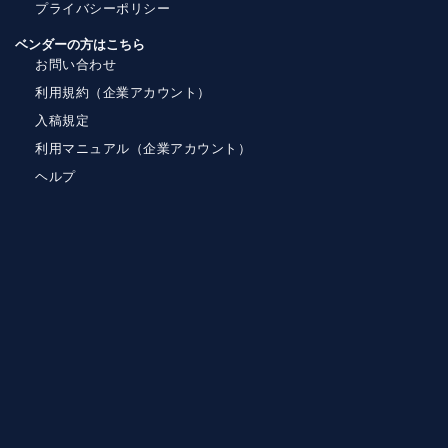
プライバシーポリシー
ベンダーの方はこちら
お問い合わせ
利用規約（企業アカウント）
入稿規定
利用マニュアル（企業アカウント）
ヘルプ