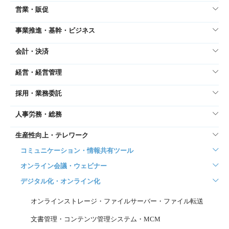
営業・販促
事業推進・基幹・ビジネス
会計・決済
経営・経営管理
採用・業務委託
人事労務・総務
生産性向上・テレワーク
コミュニケーション・情報共有ツール
オンライン会議・ウェビナー
デジタル化・オンライン化
オンラインストレージ・ファイルサーバー・ファイル転送
文書管理・コンテンツ管理システム・MCM