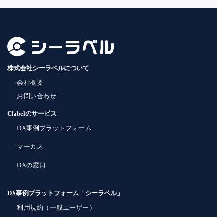
株式会社シーラベルについて
会社概要
お問い合わせ
Clabelのサービス
DX事例プラットフォーム
マーカス
DXの窓口
DX事例プラットフォーム「シーラベル」
利用規約（一般ユーザー）