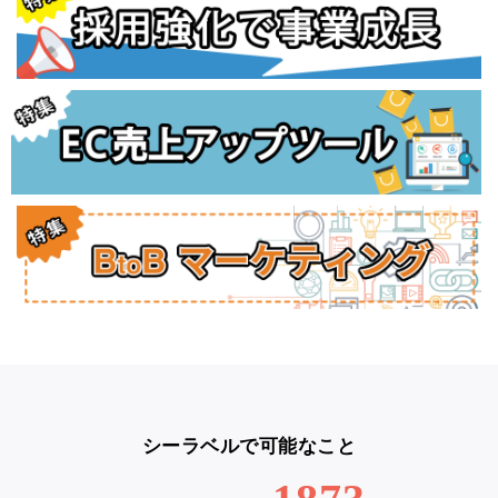
シーラベルで可能なこと