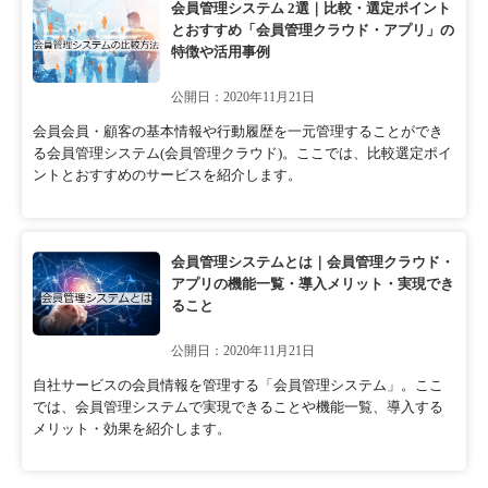
会員管理システム 2選｜比較・選定ポイント
とおすすめ「会員管理クラウド・アプリ」の
特徴や活用事例
公開日：2020年11月21日
会員会員・顧客の基本情報や行動履歴を一元管理することができ
る会員管理システム(会員管理クラウド)。ここでは、比較選定ポイ
ントとおすすめのサービスを紹介します。
会員管理システムとは｜会員管理クラウド・
アプリの機能一覧・導入メリット・実現でき
ること
公開日：2020年11月21日
自社サービスの会員情報を管理する「会員管理システム」。ここ
では、会員管理システムで実現できることや機能一覧、導入する
メリット・効果を紹介します。