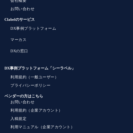
会社概要
お問い合わせ
Clabelのサービス
DX事例プラットフォーム
マーカス
DXの窓口
DX事例プラットフォーム「シーラベル」
利用規約（一般ユーザー）
プライバシーポリシー
ベンダーの方はこちら
お問い合わせ
利用規約（企業アカウント）
入稿規定
利用マニュアル（企業アカウント）