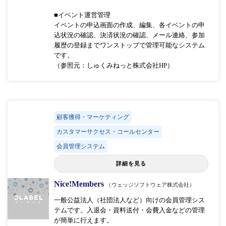
■イベント運営管理
イベントの申込画面の作成、編集、各イベントの申
込状況の確認、決済状況の確認、メール連絡、参加
履歴の登録までワンストップで管理可能なシステム
です。
（参照元：しゅくみねっと株式会社HP）
顧客獲得・マーケティング
カスタマーサクセス・コールセンター
会員管理システム
詳細を見る
Nice!Members
（ウェッジソフトウェア株式会社）
一般公益法人（社団法人など）向けの会員管理シス
テムです。入退会・資料送付・会費入金などの管理
が簡単に行えます。