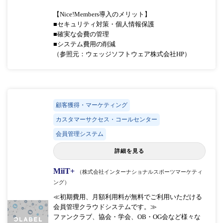
【Nice!Members導入のメリット】
■セキュリティ対策・個人情報保護
■確実な会費の管理
■システム費用の削減
（参照元：ウェッジソフトウェア株式会社HP）
顧客獲得・マーケティング
カスタマーサクセス・コールセンター
会員管理システム
詳細を見る
MiiT+
（株式会社インターナショナルスポーツマーケティ
ング）
≪初期費用、月額利用料が無料でご利用いただける
会員管理クラウドシステムです。≫
ファンクラブ、協会・学会、OB・OG会など様々な