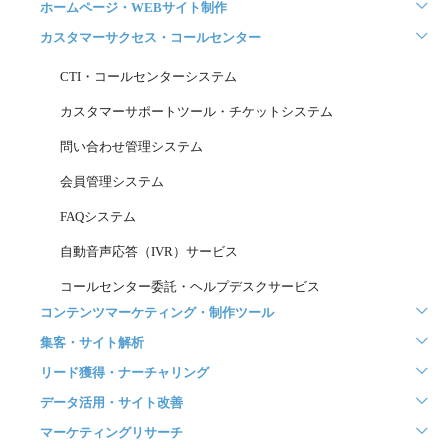
ホームページ・WEBサイト制作
カスタマーサクセス・コールセンター
CTI・コールセンターシステム
カスタマーサポートツール・チケットシステム
問い合わせ管理システム
会員管理システム
FAQシステム
自動音声応答（IVR）サービス
コールセンター委託・ヘルプデスクサービス
コンテンツマーケティング・制作ツール
集客・サイト解析
リード獲得・ナーチャリング
データ活用・サイト改善
マーケティングリサーチ