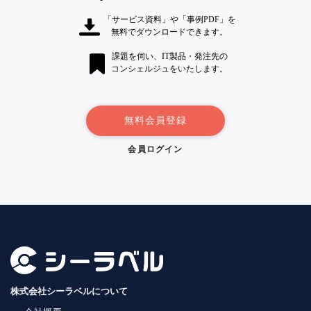
「サービス資料」や「事例PDF」を
無料でダウンロードできます。
課題を伺い、IT製品・発注先の
コンシェルジュをいたします。
無料会員登録
会員ログイン
株式会社シーラベルについて