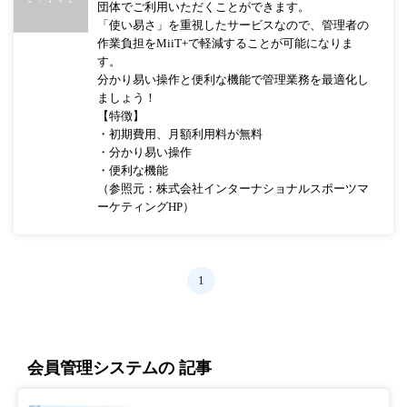
団体でご利用いただくことができます。
「使い易さ」を重視したサービスなので、管理者の
作業負担をMiiT+で軽減することが可能になりま
す。
分かり易い操作と便利な機能で管理業務を最適化し
ましょう！
【特徴】
・初期費用、月額利用料が無料
・分かり易い操作
・便利な機能
（参照元：株式会社インターナショナルスポーツマ
ーケティングHP）
1
会員管理システムの 記事