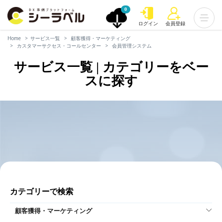
0
ログイン
会員登録
Home
サービス一覧
顧客獲得・マーケティング
カスタマーサクセス・コールセンター
会員管理システム
サービス一覧 | カテゴリーをベー
スに探す
カテゴリーで検索
顧客獲得・マーケティング