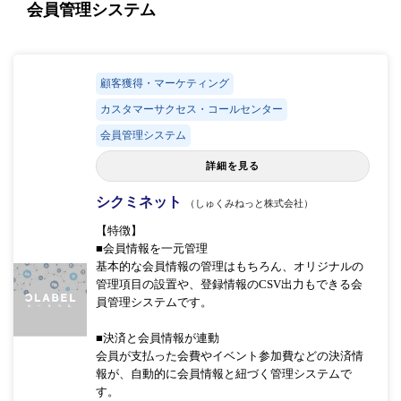
会員管理システム
顧客獲得・マーケティング
カスタマーサクセス・コールセンター
会員管理システム
詳細を見る
シクミネット
（しゅくみねっと株式会社）
【特徴】
■会員情報を一元管理
基本的な会員情報の管理はもちろん、オリジナルの
管理項目の設置や、登録情報のCSV出力もできる会
員管理システムです。
■決済と会員情報が連動
会員が支払った会費やイベント参加費などの決済情
報が、自動的に会員情報と紐づく管理システムで
す。