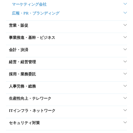
マーケティング会社
広報・PR・ブランディング
営業・販促
事業推進・基幹・ビジネス
会計・決済
経営・経営管理
採用・業務委託
人事労務・総務
生産性向上・テレワーク
ITインフラ・ネットワーク
セキュリティ対策