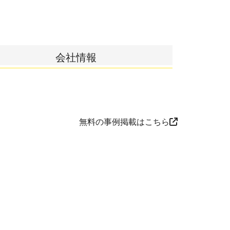
会社情報
無料の事例掲載はこちら