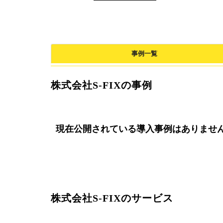
事例一覧
株式会社S-FIXの事例
現在公開されている導入事例はありませ
株式会社S-FIXのサービス