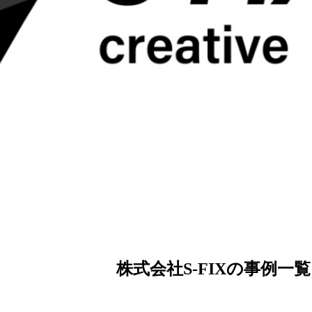
株式会社S-FIXの事例一