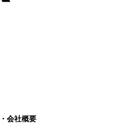
覧・会社概要