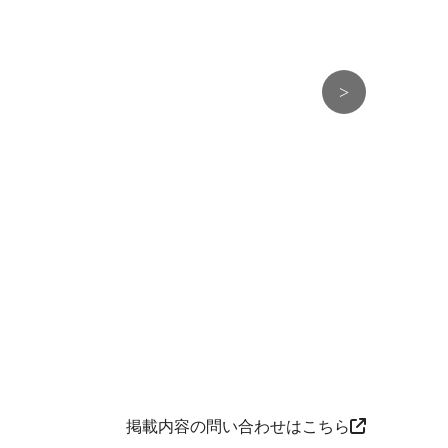
>
掲載内容の問い合わせはこちら