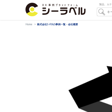
製品、カテ
Home
株式会社S-FIXの事例一覧・会社概要