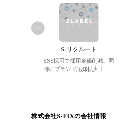
<
S-リクルート
SNS採用で採用単価削減。同
時にブランド認知拡大！
株式会社S-FIXの会社情報