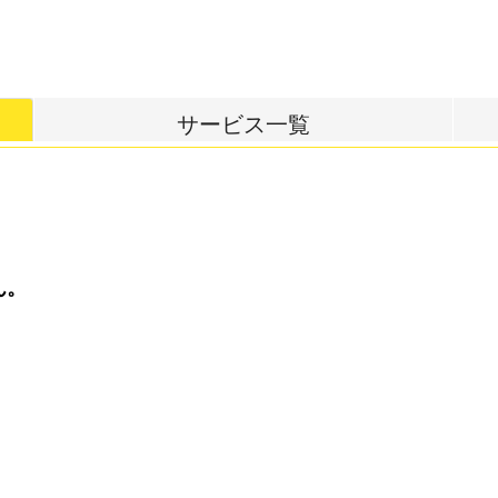
サービス一覧
ん。