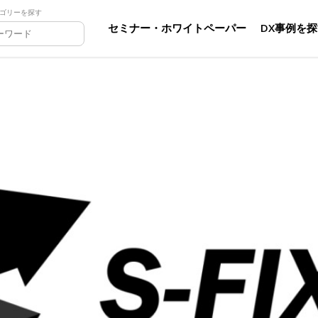
ゴリーを探す
セミナー・ホワイトペーパー
DX事例を