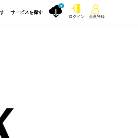
0
探す
サービスを探す
ログイン
会員登録