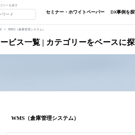
ゴリーを探す
セミナー・ホワイトペーパー
DX事例を
M
WMS（倉庫管理システム）
ービス一覧 | カテゴリーをベースに
WMS（倉庫管理システム）