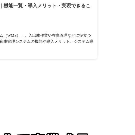
は｜機能一覧・導入メリット・実現できるこ
ム（WMS）」。入出庫作業や在庫管理などに役立つ
倉庫管理システムの機能や導入メリット、システム導