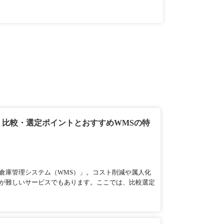
｜比較・選定ポイントとおすすめWMSの特
倉庫管理システム（WMS）」。コスト削減や属人化
が難しいサービスでもあります。ここでは、比較選定