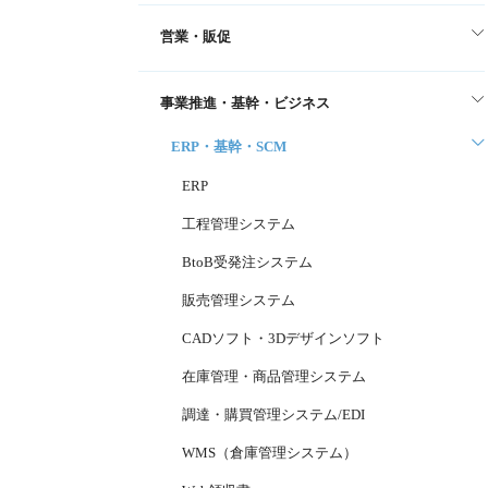
営業・販促
事業推進・基幹・ビジネス
ERP・基幹・SCM
ERP
工程管理システム
BtoB受発注システム
販売管理システム
CADソフト・3Dデザインソフト
在庫管理・商品管理システム
調達・購買管理システム/EDI
WMS（倉庫管理システム）