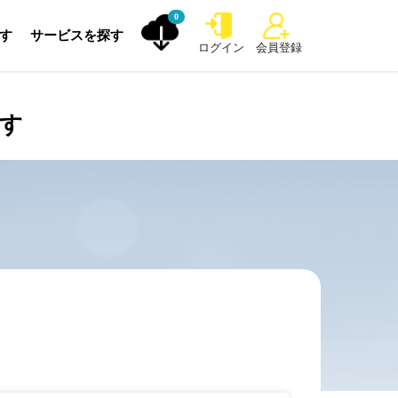
0
探す
サービスを探す
ログイン
会員登録
探す