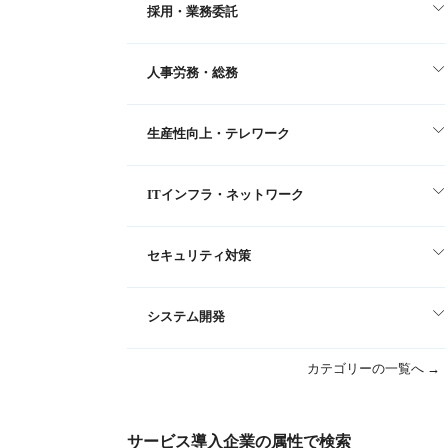
採用・業務委託
人事労務・総務
生産性向上・テレワーク
ITインフラ・ネットワーク
セキュリティ対策
システム開発
カテゴリーの一覧へ →
サービス導入企業の属性で検索