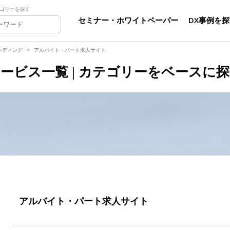
ゴリーを探す
セミナー・ホワイトペーパー
DX事例を
ンディング
アルバイト・パート求人サイト
ービス一覧 | カテゴリーをベースに
アルバイト・パート求人サイト