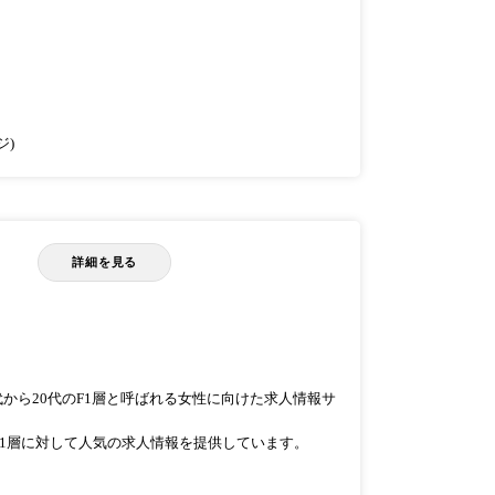
ジ)
詳細を見る
0代から20代のF1層と呼ばれる女性に向けた求人情報サ
1層に対して人気の求人情報を提供しています。