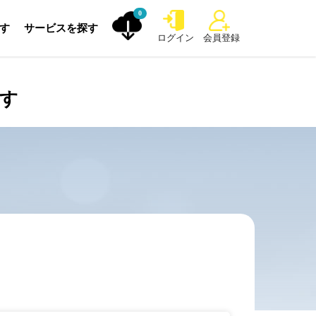
0
探す
サービスを探す
ログイン
会員登録
探す