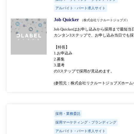
アルバイト・パート求人サイト
Job Quicker
（株式会社リクルートジョブズ）
Job Quickerはお申し込みから採用まで最
カンタン3ステップで、お申し込み当日でも
【特長】
1.お申込み
2.募集
3.選考
の3ステップで採用が見込めます。
(参照元：株式会社リクルートジョブズホーム
採用・業務委託
採用マーケティング・ブランディング
アルバイト・パート求人サイト