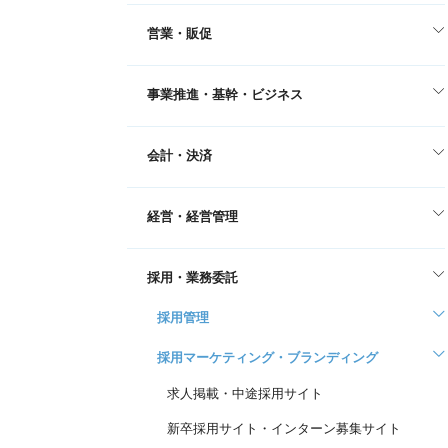
営業・販促
事業推進・基幹・ビジネス
会計・決済
経営・経営管理
採用・業務委託
採用管理
採用マーケティング・ブランディング
求人掲載・中途採用サイト
新卒採用サイト・インターン募集サイト