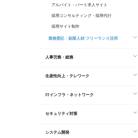
アルバイト・パート求人サイト
採用コンサルティング・採用代行
採用サイト制作
業務委託・副業人材/フリーランス活用
人事労務・総務
生産性向上・テレワーク
ITインフラ・ネットワーク
セキュリティ対策
システム開発