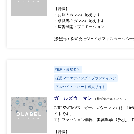
【特長】
・お店のホンネに応えます
・求職者のホンネに応えます
・広告展開・プロモーション
(参照元：株式会社ジェイオフィスホームペー
採用・業務委託
採用マーケティング・ブランディング
アルバイト・パート求人サイト
ガールズウーマン
（株式会社ルミネクス）
GIRLSWOMAN（ガールズウーマン）は、1
イトです。
主にファッション業界、美容業界に特化し、F
【特長】