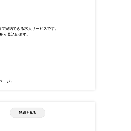
短当日で完結できる求人サービスです。
採用が見込めます。
ページ)
詳細を見る