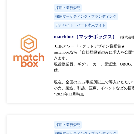
採用・業務委託
採用マーケティング・ブランディング
アルバイト・パート求人サイト
matchbox（マッチボックス）
（株式会社Mat
★HRアワード・グッドデザイン賞受賞★
matchboxなら「自社登録者のみに求人を
きます。
現役従業員、ギグワーカー、元派遣、OBOG
積。
現在、全国の1552事業所以上で導入いただ
小売、製造、引越、医療、イベントなどの幅
*2021年12月時点
採用・業務委託
採用マーケティング・ブランディング