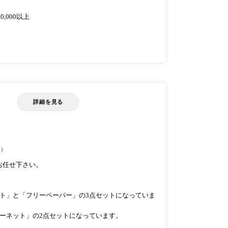
,000以上
詳細を見る
画）
お任せ下さい。
ト」と「フリーペーパー」の3点セットになっていま
ーネット」の2点セットになっています。