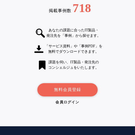
718
掲載事例数
あなたの課題に合ったIT製品・
発注先を「事例」から探せます。
「サービス資料」や「事例PDF」を
無料でダウンロードできます。
課題を伺い、IT製品・発注先の
コンシェルジュをいたします。
無料会員登録
会員ログイン