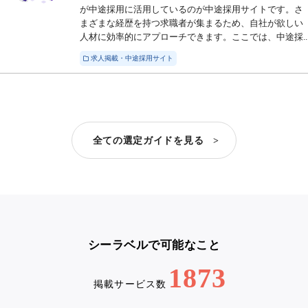
が中途採用に活用しているのが中途採用サイトです。さ
まざまな経歴を持つ求職者が集まるため、自社が欲しい
人材に効率的にアプローチできます。ここでは、中途採..
求人掲載・中途採用サイト
全ての選定ガイドを見る >
シーラベルで可能なこと
1873
掲載サービス数