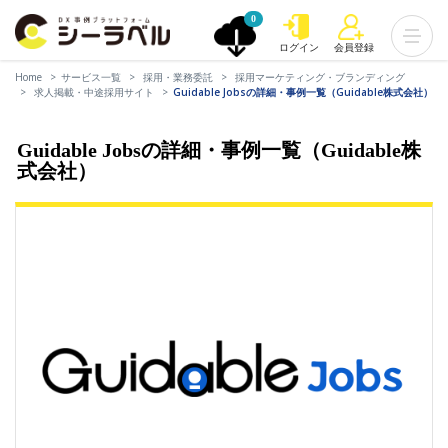
0
ログイン
会員登録
Home
サービス一覧
採用・業務委託
採用マーケティング・ブランディング
求人掲載・中途採用サイト
Guidable Jobsの詳細・事例一覧（Guidable株式会社）
Guidable Jobsの詳細・事例一覧（Guidable株
式会社）