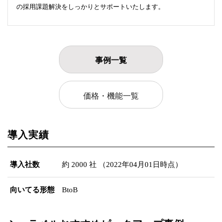
の採用課題解決をしっかりとサポートいたします。
事例一覧
価格・機能一覧
導入実績
導入社数
約 2000 社 （2022年04月01日時点）
向いてる形態
BtoB