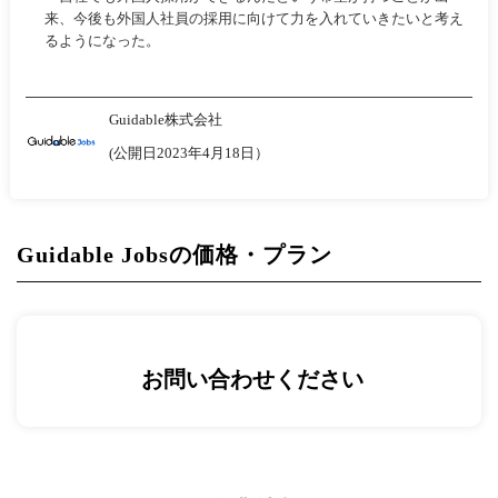
来、今後も外国人社員の採用に向けて力を入れていきたいと考え
るようになった。
Guidable株式会社
(公開日2023年4月18日）
Guidable Jobsの価格・プラン
お問い合わせください