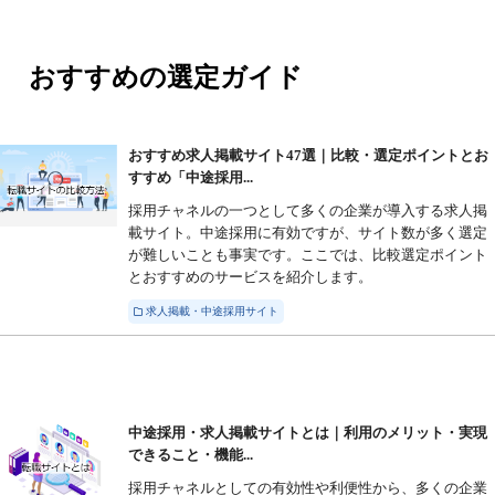
おすすめの選定ガイド
おすすめ求人掲載サイト47選｜比較・選定ポイントとお
すすめ「中途採用...
採用チャネルの一つとして多くの企業が導入する求人掲
載サイト。中途採用に有効ですが、サイト数が多く選定
が難しいことも事実です。ここでは、比較選定ポイント
とおすすめのサービスを紹介します。
求人掲載・中途採用サイト
中途採用・求人掲載サイトとは｜利用のメリット・実現
できること・機能...
採用チャネルとしての有効性や利便性から、多くの企業