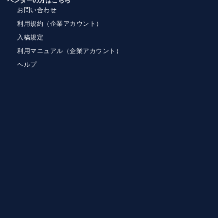
ベンダーの方はこちら
お問い合わせ
利用規約（企業アカウント）
入稿規定
利用マニュアル（企業アカウント）
ヘルプ