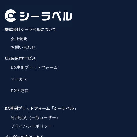
株式会社シーラベルについて
会社概要
お問い合わせ
Clabelのサービス
DX事例プラットフォーム
マーカス
DXの窓口
DX事例プラットフォーム「シーラベル」
利用規約（一般ユーザー）
プライバシーポリシー