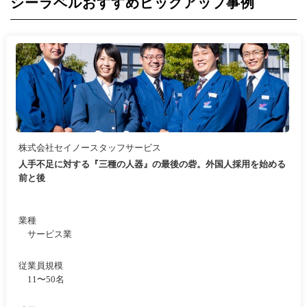
シーラベルおすすめピックアップ事例
株式会社セイノースタッフサービス
人手不足に対する『三種の人器』の最後の砦。外国人採用を始める
前と後
業種
サービス業
従業員規模
11〜50名