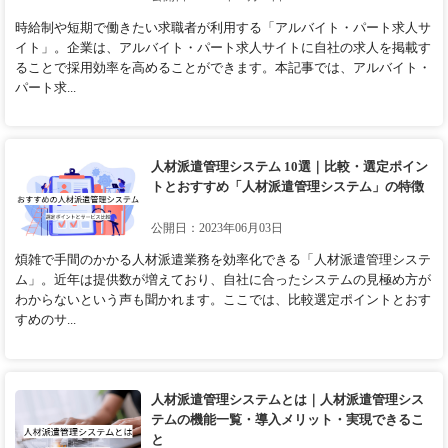
時給制や短期で働きたい求職者が利用する「アルバイト・パート求人サ
イト」。企業は、アルバイト・パート求人サイトに自社の求人を掲載す
ることで採用効率を高めることができます。本記事では、アルバイト・
パート求...
人材派遣管理システム 10選｜比較・選定ポイン
トとおすすめ「人材派遣管理システム」の特徴
公開日：2023年06月03日
煩雑で手間のかかる人材派遣業務を効率化できる「人材派遣管理システ
ム」。近年は提供数が増えており、自社に合ったシステムの見極め方が
わからないという声も聞かれます。ここでは、比較選定ポイントとおす
すめのサ...
人材派遣管理システムとは｜人材派遣管理シス
テムの機能一覧・導入メリット・実現できるこ
と