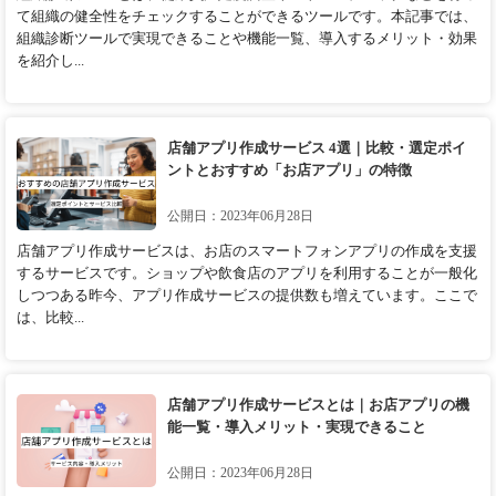
て組織の健全性をチェックすることができるツールです。本記事では、
組織診断ツールで実現できることや機能一覧、導入するメリット・効果
を紹介し...
店舗アプリ作成サービス 4選｜比較・選定ポイ
ントとおすすめ「お店アプリ」の特徴
公開日：2023年06月28日
店舗アプリ作成サービスは、お店のスマートフォンアプリの作成を支援
するサービスです。ショップや飲食店のアプリを利用することが一般化
しつつある昨今、アプリ作成サービスの提供数も増えています。ここで
は、比較...
店舗アプリ作成サービスとは｜お店アプリの機
能一覧・導入メリット・実現できること
公開日：2023年06月28日