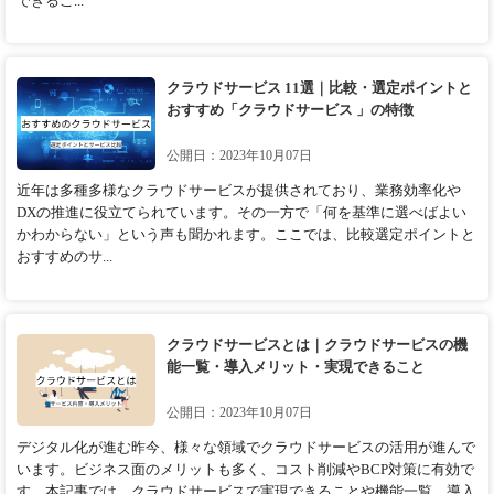
できるこ...
クラウドサービス 11選｜比較・選定ポイントと
おすすめ「クラウドサービス 」の特徴
公開日：2023年10月07日
近年は多種多様なクラウドサービスが提供されており、業務効率化や
DXの推進に役立てられています。その一方で「何を基準に選べばよい
かわからない」という声も聞かれます。ここでは、比較選定ポイントと
おすすめのサ...
クラウドサービスとは｜クラウドサービスの機
能一覧・導入メリット・実現できること
公開日：2023年10月07日
デジタル化が進む昨今、様々な領域でクラウドサービスの活用が進んで
います。ビジネス面のメリットも多く、コスト削減やBCP対策に有効で
す。本記事では、クラウドサービスで実現できることや機能一覧、導入