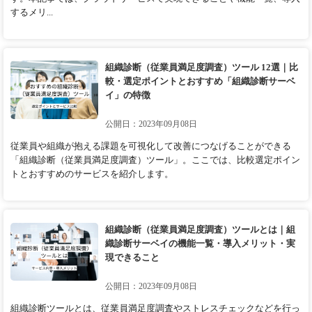
するメリ...
組織診断（従業員満足度調査）ツール 12選｜比
較・選定ポイントとおすすめ「組織診断サーベ
イ」の特徴
公開日：2023年09月08日
従業員や組織が抱える課題を可視化して改善につなげることができる
「組織診断（従業員満足度調査）ツール」。ここでは、比較選定ポイン
トとおすすめのサービスを紹介します。
組織診断（従業員満足度調査）ツールとは｜組
織診断サーベイの機能一覧・導入メリット・実
現できること
公開日：2023年09月08日
組織診断ツールとは、従業員満足度調査やストレスチェックなどを行っ