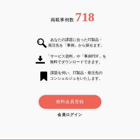
718
掲載事例数
あなたの課題に合ったIT製品・
発注先を「事例」から探せます。
「サービス資料」や「事例PDF」を
無料でダウンロードできます。
課題を伺い、IT製品・発注先の
コンシェルジュをいたします。
無料会員登録
会員ログイン