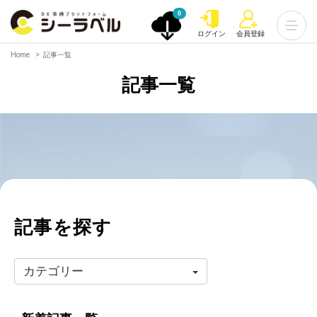
0
ログイン
会員登録
Home
記事一覧
記事一覧
記事を探す
カテゴリー