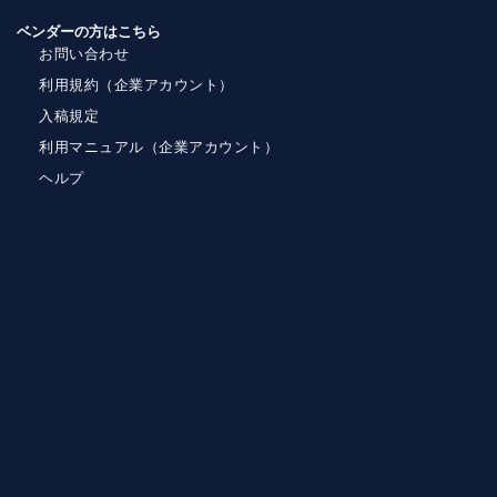
ベンダーの方はこちら
お問い合わせ
利用規約（企業アカウント）
入稿規定
利用マニュアル（企業アカウント）
ヘルプ