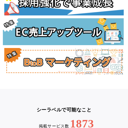
シーラベルで可能なこと
1873
掲載サービス数