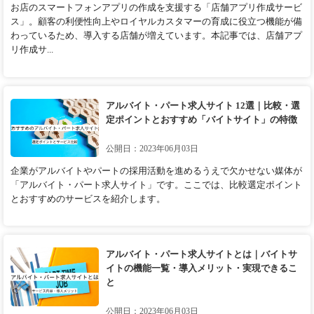
お店のスマートフォンアプリの作成を支援する「店舗アプリ作成サービ
ス」。顧客の利便性向上やロイヤルカスタマーの育成に役立つ機能が備
わっているため、導入する店舗が増えています。本記事では、店舗アプ
リ作成サ...
アルバイト・パート求人サイト 12選｜比較・選
定ポイントとおすすめ「バイトサイト」の特徴
公開日：2023年06月03日
企業がアルバイトやパートの採用活動を進めるうえで欠かせない媒体が
「アルバイト・パート求人サイト」です。ここでは、比較選定ポイント
とおすすめのサービスを紹介します。
アルバイト・パート求人サイトとは｜バイトサ
イトの機能一覧・導入メリット・実現できるこ
と
公開日：2023年06月03日