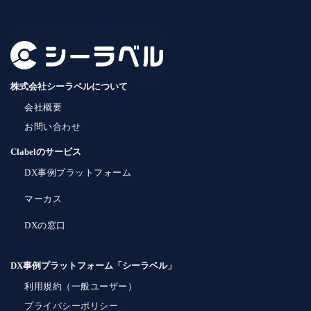
株式会社シーラベルについて
会社概要
お問い合わせ
Clabelのサービス
DX事例プラットフォーム
マーカス
DXの窓口
DX事例プラットフォーム「シーラベル」
利用規約（一般ユーザー）
プライバシーポリシー