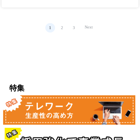
Next
1
2
3
特集