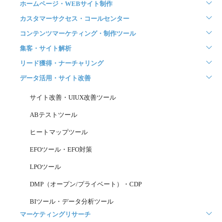
ホームページ・WEBサイト制作
カスタマーサクセス・コールセンター
コンテンツマーケティング・制作ツール
集客・サイト解析
リード獲得・ナーチャリング
データ活用・サイト改善
サイト改善・UIUX改善ツール
ABテストツール
ヒートマップツール
EFOツール・EFO対策
LPOツール
DMP（オープン/プライベート）・CDP
BIツール・データ分析ツール
マーケティングリサーチ