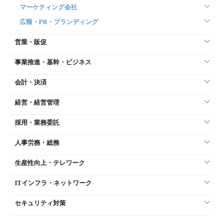
マーケティング会社
広報・PR・ブランディング
営業・販促
事業推進・基幹・ビジネス
会計・決済
経営・経営管理
採用・業務委託
人事労務・総務
生産性向上・テレワーク
ITインフラ・ネットワーク
セキュリティ対策