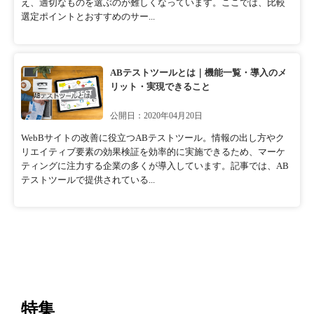
え、適切なものを選ぶのが難しくなっています。ここでは、比較
選定ポイントとおすすめのサー...
ABテストツールとは｜機能一覧・導入のメ
リット・実現できること
公開日：2020年04月20日
WebBサイトの改善に役立つABテストツール。情報の出し方やク
リエイティブ要素の効果検証を効率的に実施できるため、マーケ
ティングに注力する企業の多くが導入しています。記事では、AB
テストツールで提供されている...
特集