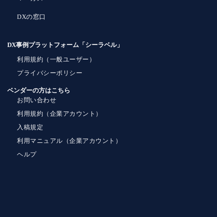
DXの窓口
DX事例プラットフォーム「シーラベル」
利用規約（一般ユーザー）
プライバシーポリシー
ベンダーの方はこちら
お問い合わせ
利用規約（企業アカウント）
入稿規定
利用マニュアル（企業アカウント）
ヘルプ