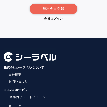
無料会員登録
会員ログイン
株式会社シーラベルについて
会社概要
お問い合わせ
Clabelのサービス
DX事例プラットフォーム
マーカス