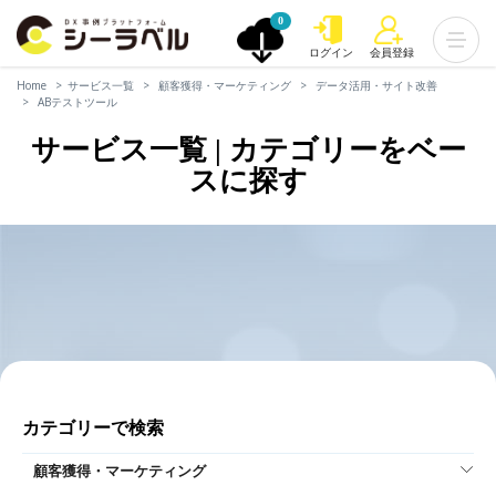
0
ログイン
会員登録
Home
サービス一覧
顧客獲得・マーケティング
データ活用・サイト改善
ABテストツール
サービス一覧 | カテゴリーをベー
スに探す
カテゴリーで検索
顧客獲得・マーケティング