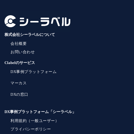
株式会社シーラベルについて
会社概要
お問い合わせ
Clabelのサービス
DX事例プラットフォーム
マーカス
DXの窓口
DX事例プラットフォーム「シーラベル」
利用規約（一般ユーザー）
プライバシーポリシー