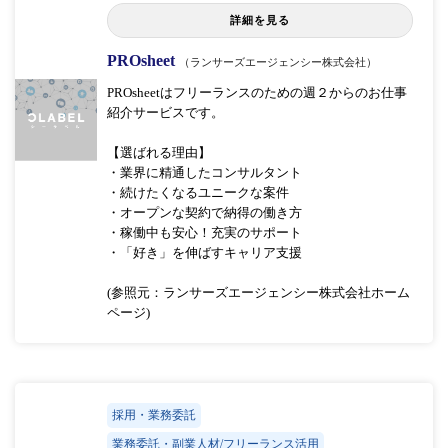
詳細を見る
PROsheet
（ランサーズエージェンシー株式会社）
PROsheetはフリーランスのための週２からのお仕事
紹介サービスです。
【選ばれる理由】
・業界に精通したコンサルタント
・続けたくなるユニークな案件
・オープンな契約で納得の働き方
・稼働中も安心！充実のサポート
・「好き」を伸ばすキャリア支援
(参照元：ランサーズエージェンシー株式会社ホーム
ページ)
採用・業務委託
業務委託・副業人材/フリーランス活用