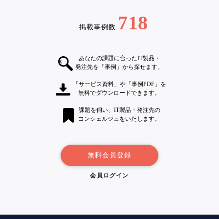
718
掲載事例数
あなたの課題に合ったIT製品・
発注先を「事例」から探せます。
「サービス資料」や「事例PDF」を
無料でダウンロードできます。
課題を伺い、IT製品・発注先の
コンシェルジュをいたします。
無料会員登録
会員ログイン