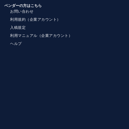
ベンダーの方はこちら
お問い合わせ
利用規約（企業アカウント）
入稿規定
利用マニュアル（企業アカウント）
ヘルプ