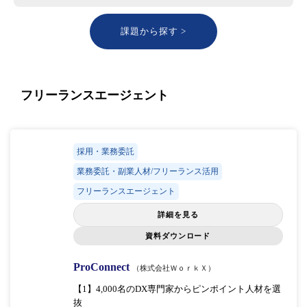
課題から探す >
フリーランスエージェント
採用・業務委託
業務委託・副業人材/フリーランス活用
フリーランスエージェント
詳細を見る
資料ダウンロード
ProConnect
（株式会社ＷｏｒｋＸ）
【1】4,000名のDX専門家からピンポイント人材を選
抜