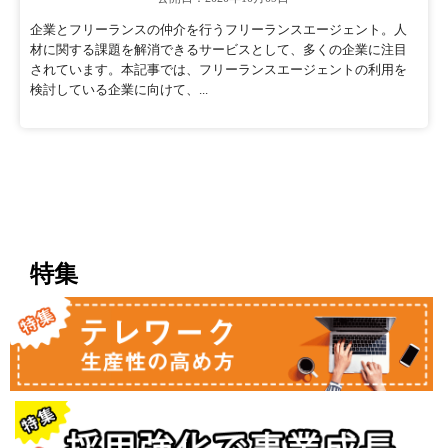
企業とフリーランスの仲介を行うフリーランスエージェント。人
材に関する課題を解消できるサービスとして、多くの企業に注目
されています。本記事では、フリーランスエージェントの利用を
検討している企業に向けて、...
特集