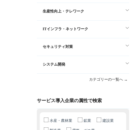
生産性向上・テレワーク
ITインフラ・ネットワーク
セキュリティ対策
システム開発
カテゴリーの一覧へ →
サービス導入企業の属性で検索
水産・農林業
鉱業
建設業