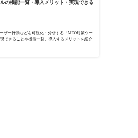
ールの機能一覧・導入メリット・実現できる
やユーザー行動などを可視化・分析する「MEO対策ツー
実現できることや機能一覧、導入するメリットを紹介