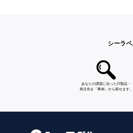
シーラベ
あなたの課題に合ったIT製品・
発注先を「事例」から探せます。