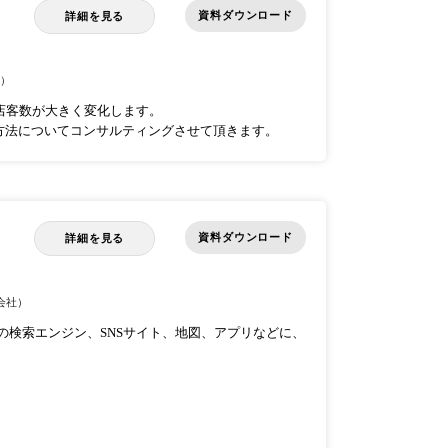
資料ダウンロード
詳細を見る
ル）
来店客数が大きく変化します。
方法についてコンサルティングさせて頂きます。
資料ダウンロード
詳細を見る
会社）
150以上の検索エンジン、SNSサイト、地図、アプリなどに、