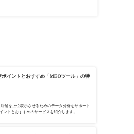
選定ポイントとおすすめ「MEOツール」の特
プで自店舗を上位表示させるためのデータ分析をサポート
イントとおすすめのサービスを紹介します。