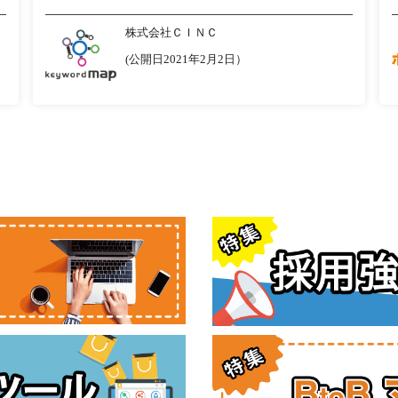
株式会社ＣＩＮＣ
(公開日2021年2月2日）