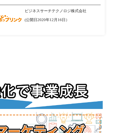
ビジネスサーチテクノロジ株式会社
(公開日2020年12月16日）