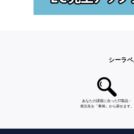
シーラベ
あなたの課題に合ったIT製品・
発注先を「事例」から探せます。