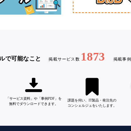
1873
ルで可能なこと
掲載サービス数
掲載事
「サービス資料」や「事例PDF」を
課題を伺い、IT製品・発注先の
無料でダウンロードできます。
コンシェルジュをいたします。