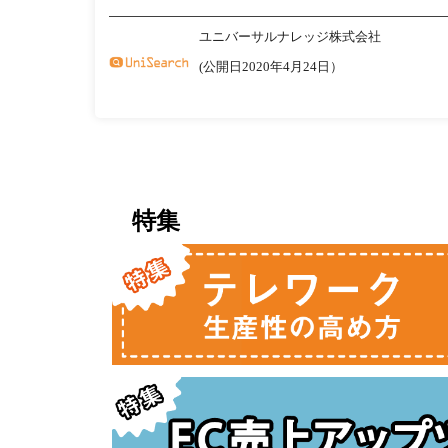
ユニバーサルナレッジ株式会社
(公開日2020年4月24日）
特集