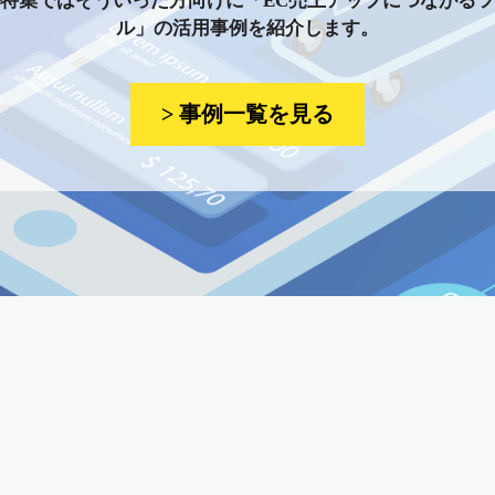
特集ではそういった方向けに「EC売上アップにつながる
ル」の活用事例を紹介します。
> 事例一覧を見る