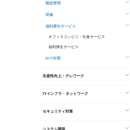
勤怠管理
研修
福利厚生サービス
オフィスコンビニ・社食サービス
福利厚生サービス
BCP対策
生産性向上・テレワーク
ITインフラ・ネットワーク
セキュリティ対策
システム開発