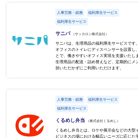
人事労務・総務
福利厚生サービス
福利厚生サービス
サニパ
（サッカロン株式会社）
サニパは、生理用品の福利厚生サービスです
オフィスのトイレにディスペンサーを設置し
とで、働きやすいオフィス実現を支援いたし
生理用品の配送・詰め替えなど、定期的にメ
担いただかずにご利用いただけます。
人事労務・総務
福利厚生サービス
福利厚生サービス
くるめし弁当
（株式会社くるめし）
くるめし弁当とは、ロケや展示会などの大型
ビジネスの場における幅広いニーズに応じた