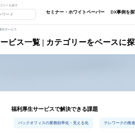
ゴリーを探す
セミナー・ホワイトペーパー
DX事例を
厚生サービス
ービス一覧 | カテゴリーをベースに
福利厚生サービスで解決できる課題
バックオフィスの業務効率化・見える化
テレワークの推