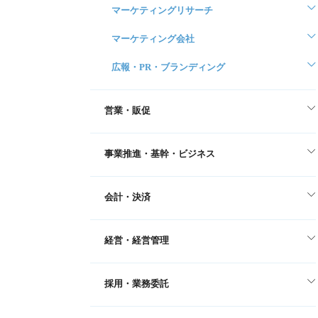
マーケティングリサーチ
マーケティング会社
広報・PR・ブランディング
営業・販促
事業推進・基幹・ビジネス
会計・決済
経営・経営管理
採用・業務委託