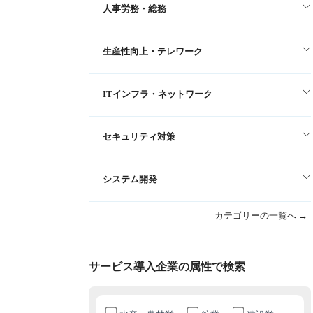
人事労務・総務
生産性向上・テレワーク
ITインフラ・ネットワーク
セキュリティ対策
システム開発
カテゴリーの一覧へ →
サービス導入企業の属性で検索