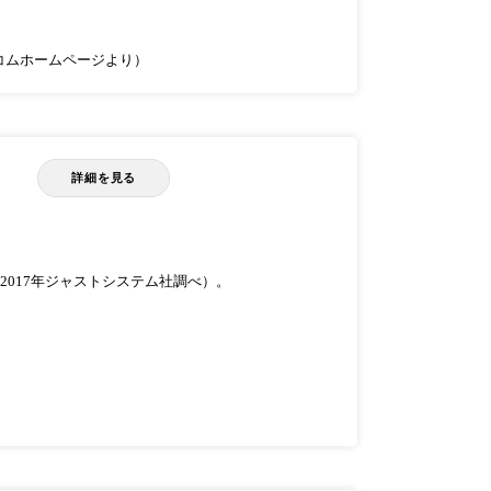
コムホームページより）
詳細を見る
（2017年ジャストシステム社調べ）。