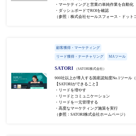
・マーケティングと営業の単純作業を自動化
・ダッシュボードでROIを確認
（参照：株式会社セールスフォース・ドット
顧客獲得・マーケティング
リード獲得・ナーチャリング
MAツール
SATORI
（SATORI株式会社）
900社以上が導入する国産認知度No.1ツール
【SATORIができること】
・リードを増やす
・リードとコミュニケーション
・リードを一元管理する
・高度なマーケティング施策を実行
（参照：SATORI株式会社ホームページ）