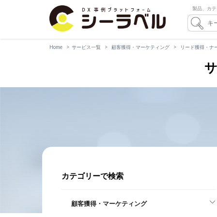
製品、カテ
Home
サービス一覧
顧客獲得・マーケティング
リード獲得・ナ
サ
カテゴリーで検索
顧客獲得・マーケティング