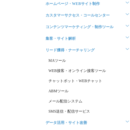
ホームページ・WEBサイト制作
カスタマーサクセス・コールセンター
コンテンツマーケティング・制作ツール
集客・サイト解析
リード獲得・ナーチャリング
MAツール
WEB接客・オンライン接客ツール
チャットボット・WEBチャット
ABMツール
メール配信システム
SMS送信・配信サービス
データ活用・サイト改善