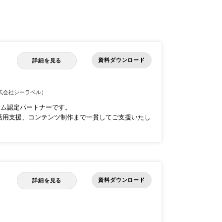
資料ダウンロード
詳細を見る
式会社シーラベル）
rプログラム認定パートナーです。
活用支援、コンテンツ制作まで一貫してご支援いたし
資料ダウンロード
詳細を見る