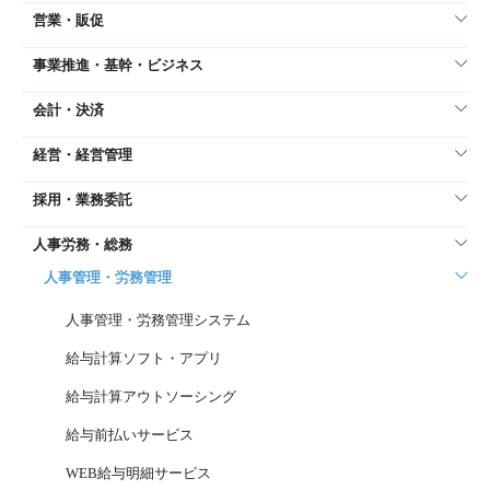
営業・販促
事業推進・基幹・ビジネス
会計・決済
経営・経営管理
採用・業務委託
人事労務・総務
人事管理・労務管理
人事管理・労務管理システム
給与計算ソフト・アプリ
給与計算アウトソーシング
給与前払いサービス
WEB給与明細サービス