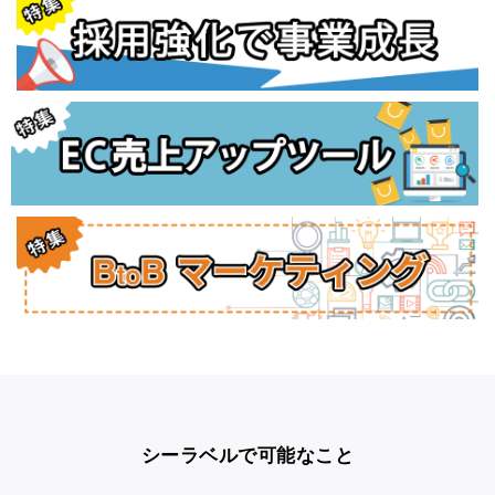
シーラベルで可能なこと