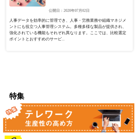
公開日：2020年07月02日
人事データを効率的に管理でき、人事・労務業務や組織マネジメ
ントにも役立つ人事管理システム。多種多様な製品が提供され、
強化されている機能もそれぞれ異なります。ここでは、比較選定
ポイントとおすすめのサービ...
特集