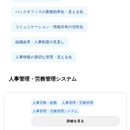
バックオフィスの業務効率化・見える化
コミュニケーション・情報共有の活性化
組織改革・人事制度の見直し
人事情報の適切な管理・見える化
人事管理・労務管理システム
人事労務・総務
人事管理・労務管理
人事管理・労務管理システム
詳細を見る