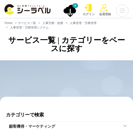
0
ログイン
会員登録
Home
サービス一覧
人事労務・総務
人事管理・労務管理
人事管理・労務管理システム
サービス一覧 | カテゴリーをベー
スに探す
カテゴリーで検索
顧客獲得・マーケティング