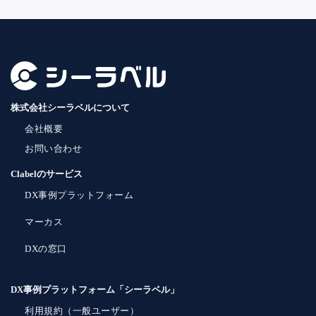
株式会社シーラベルについて
会社概要
お問い合わせ
Clabelのサービス
DX事例プラットフォーム
マーカス
DXの窓口
DX事例プラットフォーム「シーラベル」
利用規約（一般ユーザー）