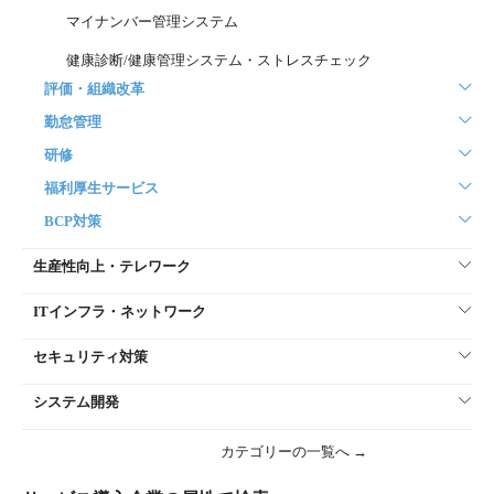
マイナンバー管理システム
健康診断/健康管理システム・ストレスチェック
評価・組織改革
勤怠管理
研修
福利厚生サービス
BCP対策
生産性向上・テレワーク
ITインフラ・ネットワーク
セキュリティ対策
システム開発
カテゴリーの一覧へ →