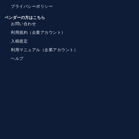
プライバシーポリシー
ベンダーの方はこちら
お問い合わせ
利用規約（企業アカウント）
入稿規定
利用マニュアル（企業アカウント）
ヘルプ