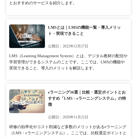
とおすすめのサービスを紹介します。
LMSとは｜LMSの機能一覧・導入メリッ
ト・実現できること
公開日：2022年12月27日
LMS（Learning Management System）とは、デジタル教材の配信や
学習管理ができるシステムのことです。ここでは、LMSの機能や
実現できること、導入のメリットを解説します。
eラーニング36選｜比較・選定ポイントとお
すすめ「LMS・eラーニングシステム」の特
徴
公開日：2020年11月21日
研修の効率化やコスト削減など多数のメリットがあるeラーニング
（LMS・eラーニングシステム）。ここでは、比較選定ポイントと