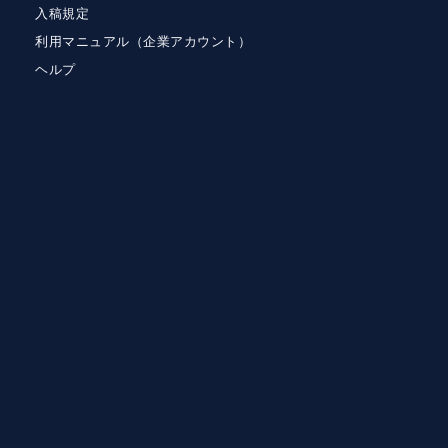
入稿規定
利用マニュアル（企業アカウント）
ヘルプ