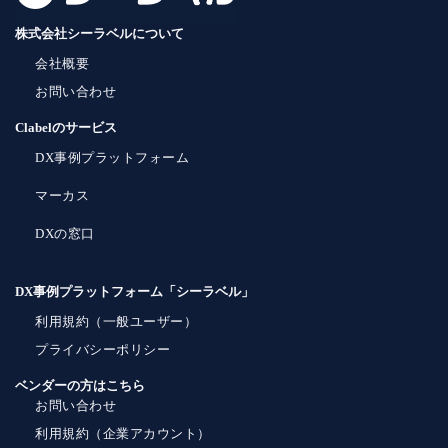
株式会社シーラベルについて
会社概要
お問い合わせ
Clabelのサービス
DX事例プラットフォーム
マーカス
DXの窓口
DX事例プラットフォーム「シーラベル」
利用規約（一般ユーザー）
プライバシーポリシー
ベンダーの方はこちら
お問い合わせ
利用規約（企業アカウント）