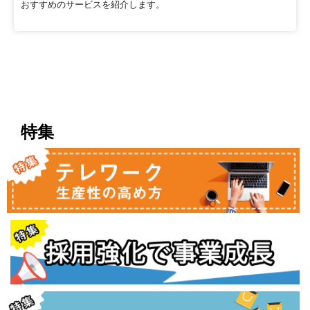
おすすめのサービスを紹介します。
特集