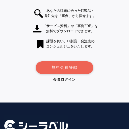
あなたの課題に合ったIT製品・
発注先を「事例」から探せます。
「サービス資料」や「事例PDF」を
無料でダウンロードできます。
課題を伺い、IT製品・発注先の
コンシェルジュをいたします。
無料会員登録
会員ログイン