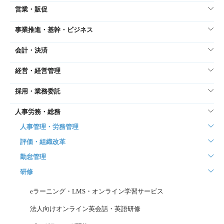
営業・販促
事業推進・基幹・ビジネス
会計・決済
経営・経営管理
採用・業務委託
人事労務・総務
人事管理・労務管理
評価・組織改革
勤怠管理
研修
eラーニング・LMS・オンライン学習サービス
法人向けオンライン英会話・英語研修