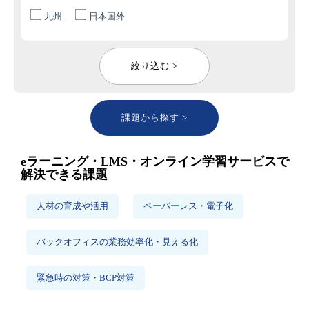
九州
日本国外
絞り込む >
課題から探す >
eラーニング・LMS・オンライン学習サービスで
解決できる課題
人材の育成や活用
ペーパーレス・電子化
バックオフィスの業務効率化・見える化
緊急時の対策・BCP対策