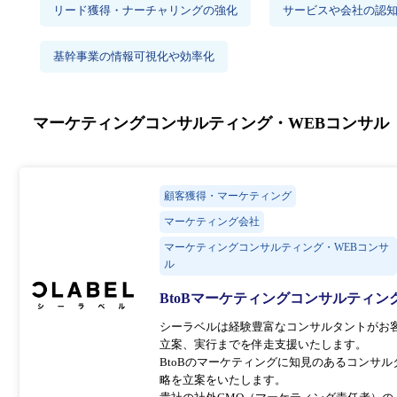
リード獲得・ナーチャリングの強化
サービスや会社の認
基幹事業の情報可視化や効率化
マーケティングコンサルティング・WEBコンサル
顧客獲得・マーケティング
マーケティング会社
マーケティングコンサルティング・WEBコンサ
ル
BtoBマーケティングコンサルティ
シーラベルは経験豊富なコンサルタントがお
立案、実行までを伴走支援いたします。
BtoBのマーケティングに知見のあるコンサ
略を立案をいたします。