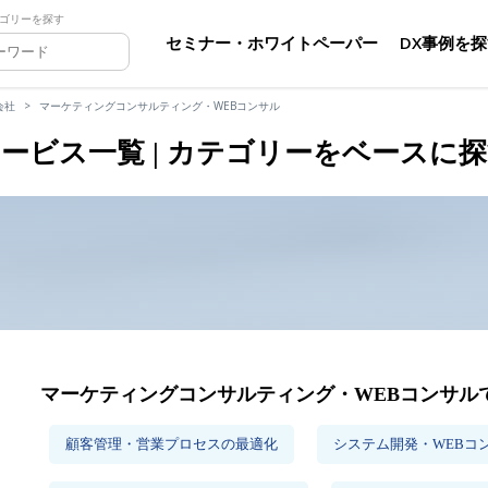
ゴリーを探す
セミナー・ホワイトペーパー
DX事例を
会社
マーケティングコンサルティング・WEBコンサル
ービス一覧 | カテゴリーをベースに
マーケティングコンサルティング・WEBコンサル
顧客管理・営業プロセスの最適化
システム開発・WEBコ