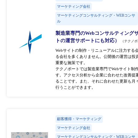
マーケティング会社
マーケティングコンサルティング・WEBコンサ
ル
製造業専門のWebコンサルティング
トの運営サポートにも対応）
（テクノポ
Webサイトの制作・リニューアルに注力する
る会社を多くありません。公開後の運営は投
重要な施策です。
テクノポートでは製造業専門でWebサイト制
す。アクセス分析から企業に合わせた改善提
ることです。また、それに合わせた更新も月
行うことができます。
顧客獲得・マーケティング
マーケティング会社
マーケティングコンサルティング・WEBコンサ