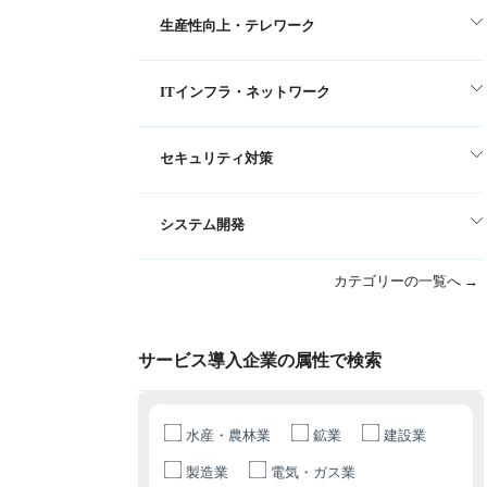
生産性向上・テレワーク
ITインフラ・ネットワーク
セキュリティ対策
システム開発
カテゴリーの一覧へ →
サービス導入企業の属性で検索
水産・農林業
鉱業
建設業
製造業
電気・ガス業