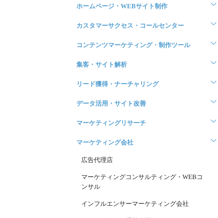
ホームページ・WEBサイト制作
カスタマーサクセス・コールセンター
コンテンツマーケティング・制作ツール
集客・サイト解析
リード獲得・ナーチャリング
データ活用・サイト改善
マーケティングリサーチ
マーケティング会社
広告代理店
マーケティングコンサルティング・WEBコ
ンサル
インフルエンサーマーケティング会社