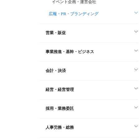
イベント企画・運営会社
広報・PR・ブランディング
営業・販促
事業推進・基幹・ビジネス
会計・決済
経営・経営管理
採用・業務委託
人事労務・総務