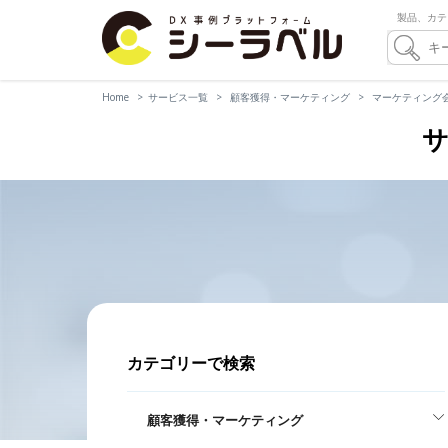
製品、カテ
Home
サービス一覧
顧客獲得・マーケティング
マーケティング
サ
カテゴリーで検索
顧客獲得・マーケティング