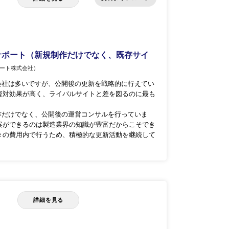
サポート（新規制作だけでなく、既存サイ
ート株式会社）
会社は多いですが、公開後の更新を戦略的に行えてい
資対効果が高く、ライバルサイトと差を図るのに最も
作だけでなく、公開後の運営コンサルを行っていま
案ができるのは製造業界の知識が豊富だからこそでき
々の費用内で行うため、積極的な更新活動を継続して
詳細を見る