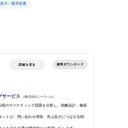
知拡大・販売促進
資料ダウンロード
詳細を見る
ングサービス
（株式会社シーラベル）
客様のマーケティング課題を分析し、戦略設計・施策
ルタントが、問い合わせ増加、売上拡大につながる戦