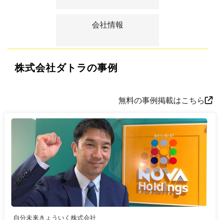
会社情報
株式会社ダトラの事例
無料の事例掲載はこちら
自分未来きょういく株式会社