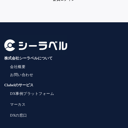
株式会社シーラベルについて
会社概要
お問い合わせ
Clabelのサービス
DX事例プラットフォーム
マーカス
DXの窓口