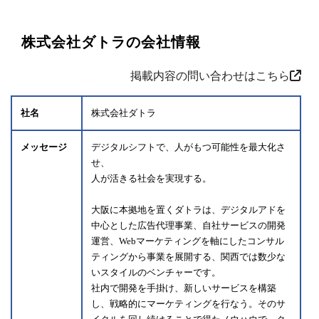
株式会社ダトラの会社情報
掲載内容の問い合わせはこちら
社名
株式会社ダトラ
メッセージ
デジタルシフトで、人がもつ可能性を最大化さ
せ、
人が活きる社会を実現する。
大阪に本拠地を置くダトラは、デジタルアドを
中心とした広告代理事業、自社サービスの開発
運営、Webマーケティングを軸にしたコンサル
ティングから事業を展開する、関西では数少な
いスタイルのベンチャーです。
社内で開発を手掛け、新しいサービスを構築
し、戦略的にマーケティングを行なう。そのサ