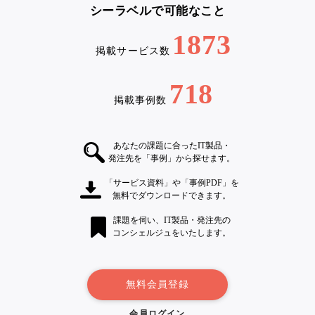
シーラベルで可能なこと
1873
掲載サービス数
718
掲載事例数
あなたの課題に合ったIT製品・
発注先を「事例」から探せます。
「サービス資料」や「事例PDF」を
無料でダウンロードできます。
課題を伺い、IT製品・発注先の
コンシェルジュをいたします。
無料会員登録
会員ログイン