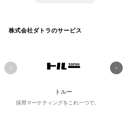
株式会社ダトラのサービス
<
>
トルー
採用マーケティングをこれ一つで。