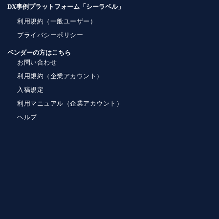
DX事例プラットフォーム「シーラベル」
利用規約（一般ユーザー）
プライバシーポリシー
ベンダーの方はこちら
お問い合わせ
利用規約（企業アカウント）
入稿規定
利用マニュアル（企業アカウント）
ヘルプ