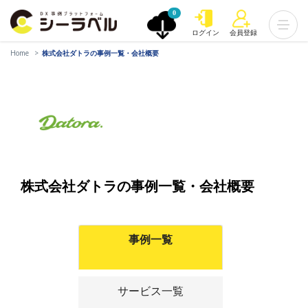
0
ログイン
会員登録
Home
株式会社ダトラの事例一覧・会社概要
株式会社ダトラの事例一覧・会社概要
事例一覧
サービス一覧