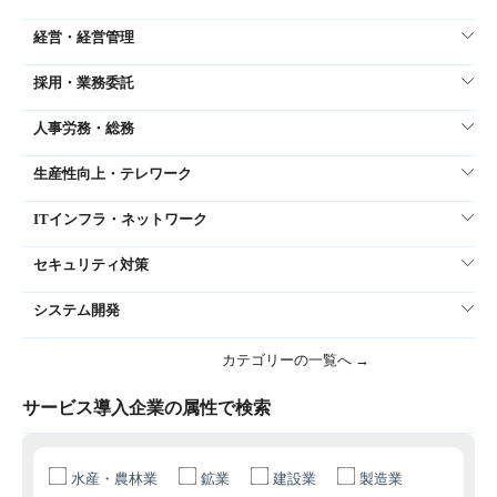
経営・経営管理
採用・業務委託
人事労務・総務
生産性向上・テレワーク
ITインフラ・ネットワーク
セキュリティ対策
システム開発
カテゴリーの一覧へ →
サービス導入企業の属性で検索
水産・農林業
鉱業
建設業
製造業