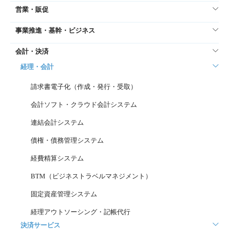
営業・販促
事業推進・基幹・ビジネス
会計・決済
経理・会計
請求書電子化（作成・発行・受取）
会計ソフト・クラウド会計システム
連結会計システム
債権・債務管理システム
経費精算システム
BTM（ビジネストラベルマネジメント）
固定資産管理システム
経理アウトソーシング・記帳代行
決済サービス