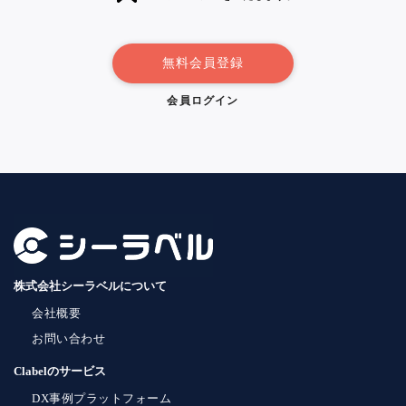
無料会員登録
会員ログイン
株式会社シーラベルについて
会社概要
お問い合わせ
Clabelのサービス
DX事例プラットフォーム