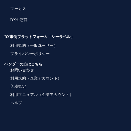
マーカス
DXの窓口
DX事例プラットフォーム「シーラベル」
利用規約（一般ユーザー）
プライバシーポリシー
ベンダーの方はこちら
お問い合わせ
利用規約（企業アカウント）
入稿規定
利用マニュアル（企業アカウント）
ヘルプ