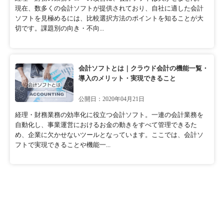
現在、数多くの会計ソフトが提供されており、自社に適した会計
ソフトを見極めるには、比較選択方法のポイントを知ることが大
切です。課題別の向き・不向...
会計ソフトとは｜クラウド会計の機能一覧・
導入のメリット・実現できること
公開日：2020年04月21日
経理・財務業務の効率化に役立つ会計ソフト。一連の会計業務を
自動化し、事業運営におけるお金の動きをすべて管理できるた
め、企業に欠かせないツールとなっています。ここでは、会計ソ
フトで実現できることや機能一...