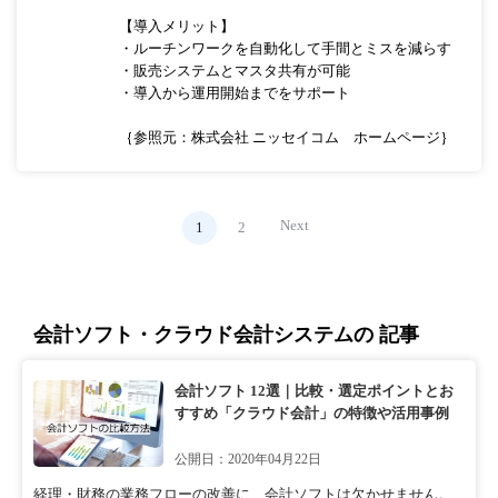
【導入メリット】
・ルーチンワークを自動化して手間とミスを減らす
・販売システムとマスタ共有が可能
・導入から運用開始までをサポート
｛参照元：株式会社 ニッセイコム ホームページ｝
Next
1
2
会計ソフト・クラウド会計システムの 記事
会計ソフト 12選｜比較・選定ポイントとお
すすめ「クラウド会計」の特徴や活用事例
公開日：2020年04月22日
経理・財務の業務フローの改善に、会計ソフトは欠かせません。