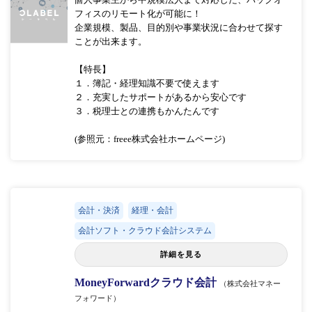
フィスのリモート化が可能に！
企業規模、製品、目的別や事業状況に合わせて探す
ことが出来ます。
【特長】
１．簿記・経理知識不要で使えます
２．充実したサポートがあるから安心です
３．税理士との連携もかんたんです
(参照元：freee株式会社ホームページ)
会計・決済
経理・会計
会計ソフト・クラウド会計システム
詳細を見る
MoneyForwardクラウド会計
（株式会社マネー
フォワード）