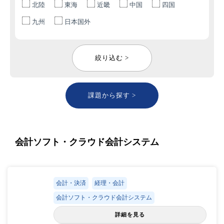
北陸
東海
近畿
中国
四国
九州
日本国外
絞り込む >
課題から探す >
会計ソフト・クラウド会計システム
会計・決済
経理・会計
会計ソフト・クラウド会計システム
詳細を見る