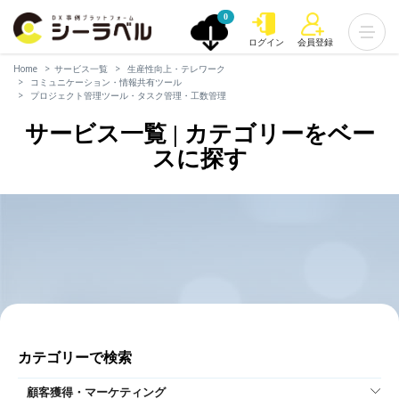
0
ログイン
会員登録
Home
サービス一覧
生産性向上・テレワーク
コミュニケーション・情報共有ツール
プロジェクト管理ツール・タスク管理・工数管理
サービス一覧 | カテゴリーをベー
スに探す
カテゴリーで検索
顧客獲得・マーケティング