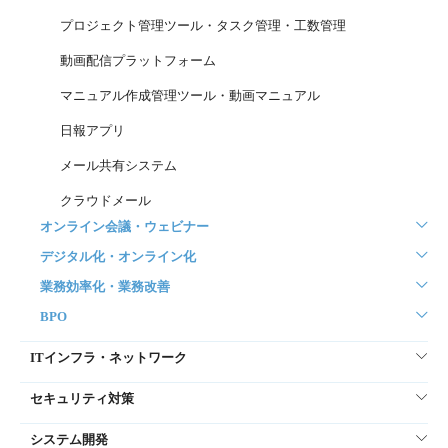
プロジェクト管理ツール・タスク管理・工数管理
動画配信プラットフォーム
マニュアル作成管理ツール・動画マニュアル
日報アプリ
メール共有システム
クラウドメール
オンライン会議・ウェビナー
デジタル化・オンライン化
業務効率化・業務改善
BPO
ITインフラ・ネットワーク
セキュリティ対策
システム開発