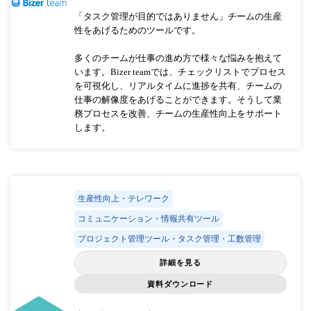
「タスク管理が目的ではありません」チームの生産
性をあげるためのツールです。
多くのチームが仕事の進め方で様々な悩みを抱えて
います。Bizer teamでは、チェックリストでプロセス
を可視化し、リアルタイムに進捗を共有、チームの
仕事の解像度をあげることができます。そうして業
務プロセスを改善、チームの生産性向上をサポート
します。
生産性向上・テレワーク
コミュニケーション・情報共有ツール
プロジェクト管理ツール・タスク管理・工数管理
詳細を見る
資料ダウンロード