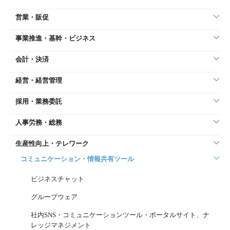
営業・販促
事業推進・基幹・ビジネス
会計・決済
経営・経営管理
採用・業務委託
人事労務・総務
生産性向上・テレワーク
コミュニケーション・情報共有ツール
ビジネスチャット
グループウェア
社内SNS・コミュニケーションツール・ポータルサイト、ナ
レッジマネジメント