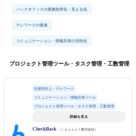
バックオフィスの業務効率化・見える化
テレワークの推進
コミュニケーション・情報共有の活性化
プロジェクト管理ツール・タスク管理・工数管理
生産性向上・テレワーク
コミュニケーション・情報共有ツール
プロジェクト管理ツール・タスク管理・工数管理
詳細を見る
CheckBack
（ｒａｙｏｕｔ株式会社）