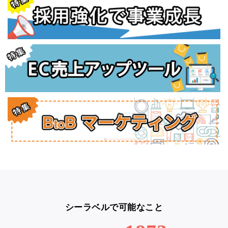
シーラベルで可能なこと