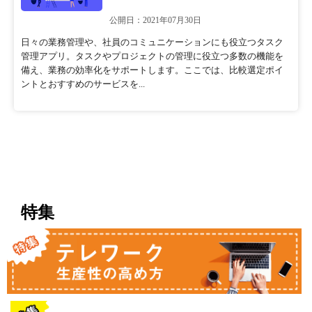
公開日：2021年07月30日
日々の業務管理や、社員のコミュニケーションにも役立つタスク
管理アプリ。タスクやプロジェクトの管理に役立つ多数の機能を
備え、業務の効率化をサポートします。ここでは、比較選定ポイ
ントとおすすめのサービスを...
特集