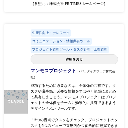
｛参照元：株式会社 PR TIMESホームページ｝
生産性向上・テレワーク
コミュニケーション・情報共有ツール
プロジェクト管理ツール・タスク管理・工数管理
詳細を見る
マンモスプロジェクト
（パラダイスウェア株式会
社）
成功するために必要なのは、全体像の共有です。タ
スクや議事録、必要な情報をすばやく簡単にまとめ
て共有しましょう。マンモスプロジェクトはプロジ
ェクトの全体像をチームに効果的に共有できるよう
デザインされたツールです。
「5つの視点でタスクをチェック」プロジェクトのタ
スクを5つのビューで直感的かつ多角的に把握できま