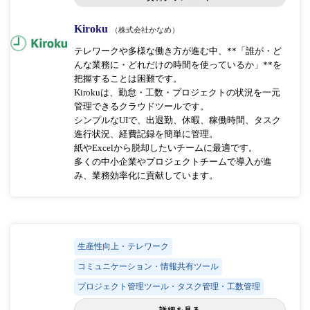
Kiroku
（株式会社かなめ）
テレワークや多様な働き方が進む中、**「誰が・ど
んな業務に・どれだけの時間を使っているか」**を
把握することは困難です。
Kirokuは、勤怠・工数・プロジェクトの状況を一元
管理できるクラウドツールです。
シンプルなUIで、出退勤、休暇、稼働時間、タスク
進行状況、経費記録を簡単に管理。
紙やExcelから脱却したいチームに最適です。
多くの中小企業やプロジェクトチームで導入が進
み、業務効率化に貢献しています。
生産性向上・テレワーク
コミュニケーション・情報共有ツール
プロジェクト管理ツール・タスク管理・工数管理