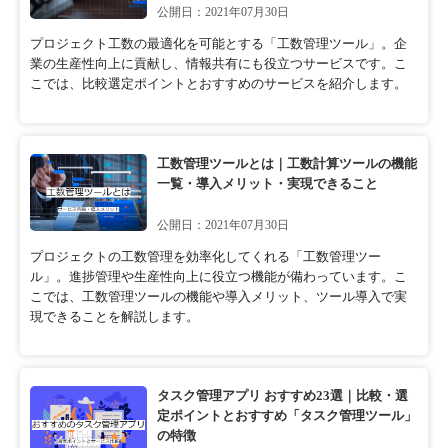
公開日：2021年07月30日
プロジェクト工数の最適化を可能とする「工数管理ツール」。企
業の生産性向上に貢献し、情報共有にも役立つサービスです。こ
こでは、比較選定ポイントとおすすめのサービスを紹介します。
工数管理ツールとは｜工数計算ツールの機能
一覧・導入メリット・実現できること
公開日：2021年07月30日
プロジェクトの工数管理を効率化してくれる「工数管理ツー
ル」。進捗管理や生産性向上に役立つ機能が備わっています。こ
こでは、工数管理ツールの機能や導入メリット、ツール導入で実
現できることを解説します。
タスク管理アプリ おすすめ23選｜比較・選
定ポイントとおすすめ「タスク管理ツール」
の特徴