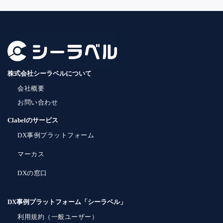
株式会社シーラベルについて
会社概要
お問い合わせ
Clabelのサービス
DX事例プラットフォーム
マーカス
DXの窓口
DX事例プラットフォーム「シーラベル」
利用規約（一般ユーザー）