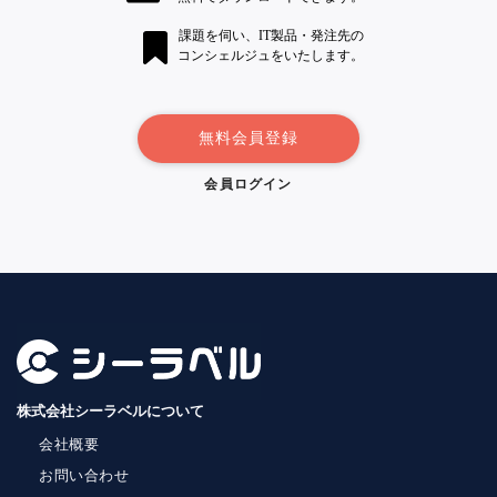
課題を伺い、IT製品・発注先の
コンシェルジュをいたします。
無料会員登録
会員ログイン
株式会社シーラベルについて
会社概要
お問い合わせ