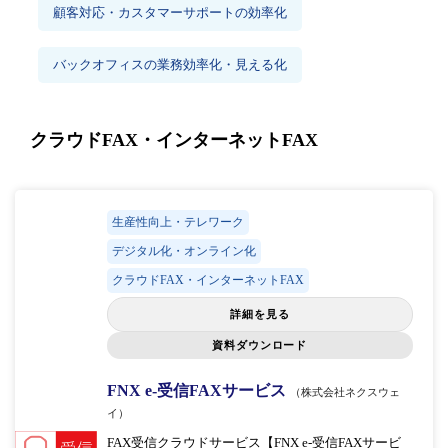
顧客対応・カスタマーサポートの効率化
バックオフィスの業務効率化・見える化
クラウドFAX・インターネットFAX
生産性向上・テレワーク
デジタル化・オンライン化
クラウドFAX・インターネットFAX
詳細を見る
資料ダウンロード
FNX e-受信FAXサービス
（株式会社ネクスウェ
イ）
FAX受信クラウドサービス【FNX e-受信FAXサービ