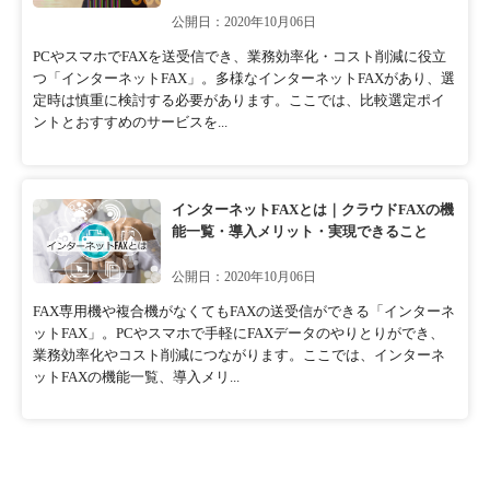
公開日：2020年10月06日
PCやスマホでFAXを送受信でき、業務効率化・コスト削減に役立
つ「インターネットFAX」。多様なインターネットFAXがあり、選
定時は慎重に検討する必要があります。ここでは、比較選定ポイ
ントとおすすめのサービスを...
インターネットFAXとは｜クラウドFAXの機
能一覧・導入メリット・実現できること
公開日：2020年10月06日
FAX専用機や複合機がなくてもFAXの送受信ができる「インターネ
ットFAX」。PCやスマホで手軽にFAXデータのやりとりができ、
業務効率化やコスト削減につながります。ここでは、インターネ
ットFAXの機能一覧、導入メリ...