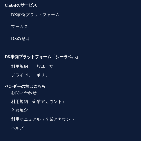
Clabelのサービス
DX事例プラットフォーム
マーカス
DXの窓口
DX事例プラットフォーム「シーラベル」
利用規約（一般ユーザー）
プライバシーポリシー
ベンダーの方はこちら
お問い合わせ
利用規約（企業アカウント）
入稿規定
利用マニュアル（企業アカウント）
ヘルプ