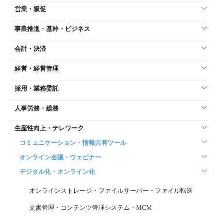
営業・販促
事業推進・基幹・ビジネス
会計・決済
経営・経営管理
採用・業務委託
人事労務・総務
生産性向上・テレワーク
コミュニケーション・情報共有ツール
オンライン会議・ウェビナー
デジタル化・オンライン化
オンラインストレージ・ファイルサーバー・ファイル転送
文書管理・コンテンツ管理システム・MCM