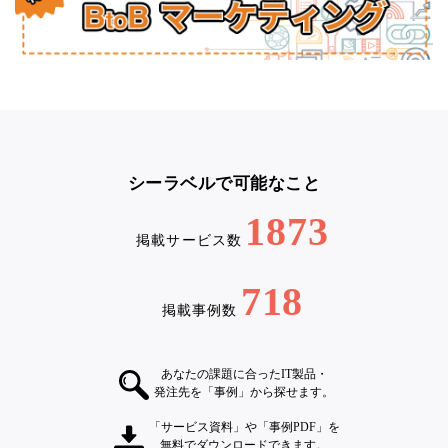
シーラベルで可能なこと
1873
掲載サービス数
718
掲載事例数
あなたの課題に合ったIT製品・
発注先を「事例」から探せます。
「サービス資料」や「事例PDF」を
無料でダウンロードできます。