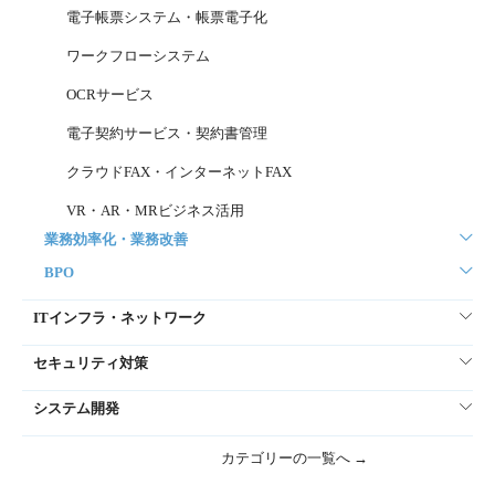
電子帳票システム・帳票電子化
ワークフローシステム
OCRサービス
電子契約サービス・契約書管理
クラウドFAX・インターネットFAX
VR・AR・MRビジネス活用
業務効率化・業務改善
BPO
ITインフラ・ネットワーク
セキュリティ対策
システム開発
カテゴリーの一覧へ →