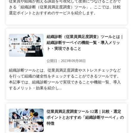
従業員や組織が抱える課題を可視化して改善につなげることがで
きる「組織診断（従業員満足度調査）ツール」。ここでは、比較
選定ポイントとおすすめのサービスを紹介します。
組織診断（従業員満足度調査）ツールとは｜
組織診断サーベイの機能一覧・導入メリッ
ト・実現できること
公開日：2023年09月08日
組織診断ツールとは、従業員満足度調査やストレスチェックなど
を行って組織の健全性をチェックすることができるツールです。
本記事では、組織診断ツールで実現できることや機能一覧、導入
するメリット・効果を紹介し...
従業員満足度調査ツール 12選｜比較・選定
ポイントとおすすめ「組織診断サーベイ」の
特徴