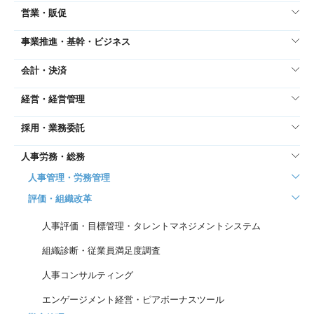
営業・販促
事業推進・基幹・ビジネス
会計・決済
経営・経営管理
採用・業務委託
人事労務・総務
人事管理・労務管理
評価・組織改革
人事評価・目標管理・タレントマネジメントシステム
組織診断・従業員満足度調査
人事コンサルティング
エンゲージメント経営・ピアボーナスツール