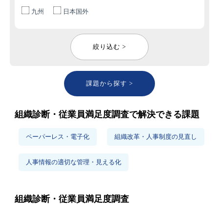
九州
日本国外
絞り込む >
課題から探す >
組織診断・従業員満足度調査で解決できる課題
ペーパーレス・電子化
組織改革・人事制度の見直し
人事情報の適切な管理・見える化
組織診断・従業員満足度調査