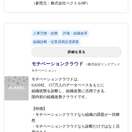
（参照元：株式会社ベクトルHP）
人事労務・総務
評価・組織改革
組織診断・従業員満足度調査
詳細を見る
モチベーションクラウド
（株式会社リンクアンド
モチベーション）
モチベーションクラウドは、
6,620社、157万人のデータベースをもとに
組織状態を診断し、組織改善に活用できる、
国内初の組織改善クラウドです。
【特徴】
・モチベーションクラウドなら組織の課題が一目瞭
然
・モチベーションクラウドなら診断だけではなく活