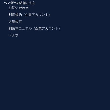
ベンダーの方はこちら
お問い合わせ
利用規約（企業アカウント）
入稿規定
利用マニュアル（企業アカウント）
ヘルプ