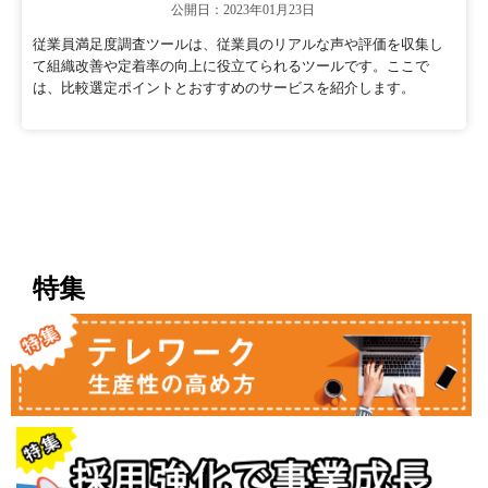
公開日：2023年01月23日
従業員満足度調査ツールは、従業員のリアルな声や評価を収集し
て組織改善や定着率の向上に役立てられるツールです。ここで
は、比較選定ポイントとおすすめのサービスを紹介します。
特集