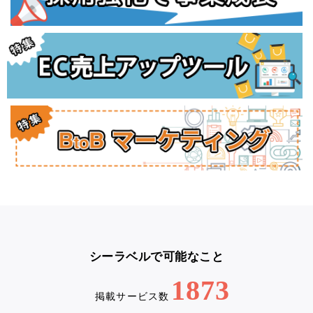
シーラベルで可能なこと
1873
掲載サービス数