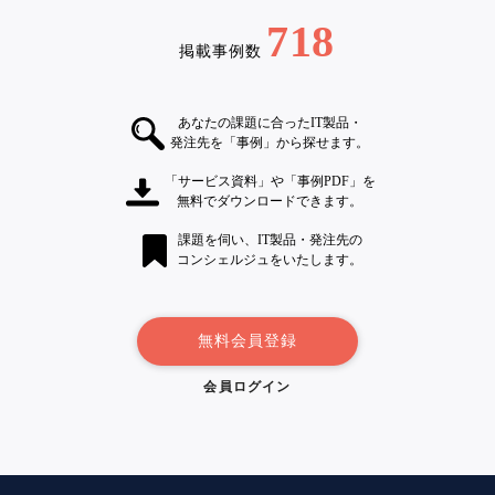
718
掲載事例数
あなたの課題に合ったIT製品・
発注先を「事例」から探せます。
「サービス資料」や「事例PDF」を
無料でダウンロードできます。
課題を伺い、IT製品・発注先の
コンシェルジュをいたします。
無料会員登録
会員ログイン