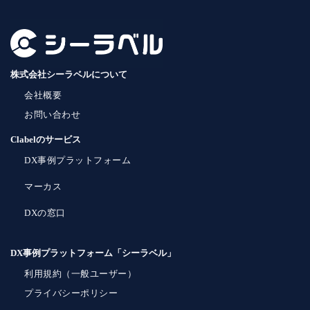
株式会社シーラベルについて
会社概要
お問い合わせ
Clabelのサービス
DX事例プラットフォーム
マーカス
DXの窓口
DX事例プラットフォーム「シーラベル」
利用規約（一般ユーザー）
プライバシーポリシー