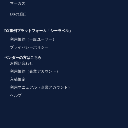
マーカス
DXの窓口
DX事例プラットフォーム「シーラベル」
利用規約（一般ユーザー）
プライバシーポリシー
ベンダーの方はこちら
お問い合わせ
利用規約（企業アカウント）
入稿規定
利用マニュアル（企業アカウント）
ヘルプ