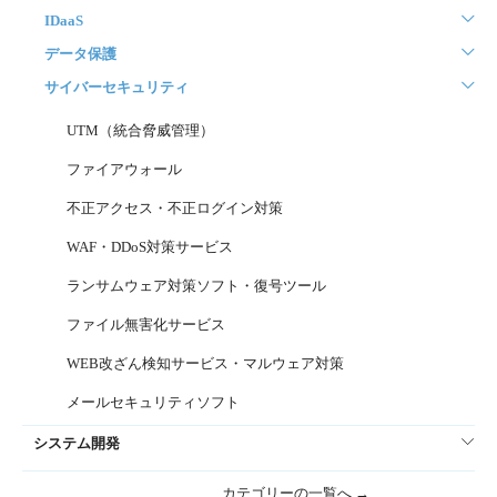
IDaaS
データ保護
サイバーセキュリティ
UTM（統合脅威管理）
ファイアウォール
不正アクセス・不正ログイン対策
WAF・DDoS対策サービス
ランサムウェア対策ソフト・復号ツール
ファイル無害化サービス
WEB改ざん検知サービス・マルウェア対策
メールセキュリティソフト
システム開発
カテゴリーの一覧へ →