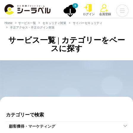
0
ログイン
会員登録
Home
サービス一覧
セキュリティ対策
サイバーセキュリティ
不正アクセス・不正ログイン対策
サービス一覧 | カテゴリーをベー
スに探す
カテゴリーで検索
顧客獲得・マーケティング