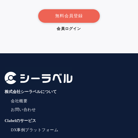
無料会員登録
会員ログイン
株式会社シーラベルについて
会社概要
お問い合わせ
Clabelのサービス
DX事例プラットフォーム