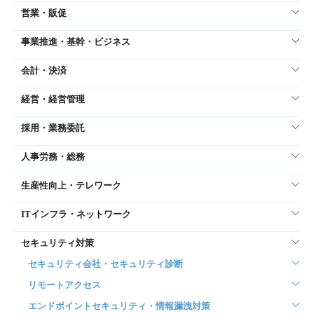
営業・販促
事業推進・基幹・ビジネス
会計・決済
経営・経営管理
採用・業務委託
人事労務・総務
生産性向上・テレワーク
ITインフラ・ネットワーク
セキュリティ対策
セキュリティ会社・セキュリティ診断
リモートアクセス
エンドポイントセキュリティ・情報漏洩対策