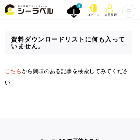
0
ログイン
会員登録
資料ダウンロードリストに何も入って
いません。
こちら
から興味のある記事を検索してみてくださ
い。