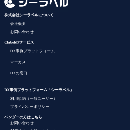
株式会社シーラベルについて
会社概要
お問い合わせ
Clabelのサービス
DX事例プラットフォーム
マーカス
DXの窓口
DX事例プラットフォーム「シーラベル」
利用規約（一般ユーザー）
プライバシーポリシー
ベンダーの方はこちら
お問い合わせ