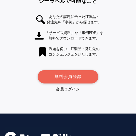
シーラベルで可能なこと
あなたの課題に合ったIT製品・
発注先を「事例」から探せます。
「サービス資料」や「事例PDF」を
無料でダウンロードできます。
課題を伺い、IT製品・発注先の
コンシェルジュをいたします。
無料会員登録
会員ログイン