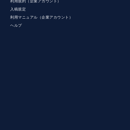
利用規約（企業アカウント）
入稿規定
利用マニュアル（企業アカウント）
ヘルプ