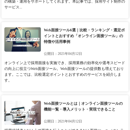
の構築・運用をサポートしてくれます。本記事では、採用サイト制作の
サービス...
Web面接ツール6選｜比較・ランキング・選定ポ
イントとおすすめ「オンライン面接ツール」の
特徴や活用事例
公開日：2021年04月12日
オンライン上で採用面接を実施でき、採用業務の効率化や選考スピード
の向上に役立つWeb面接ツール。Web面接ツールの提供数も増えており
ます。ここでは、比較選定ポイントとおすすめのサービスを紹介しま
す。
Web面接ツールとは｜オンライン面接ツールの
機能一覧・導入メリット・実現できること
公開日：2021年04月12日