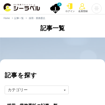
0
ログイン
会員登録
Home
記事一覧
採用・業務委託
記事一覧
記事を探す
カテゴリー