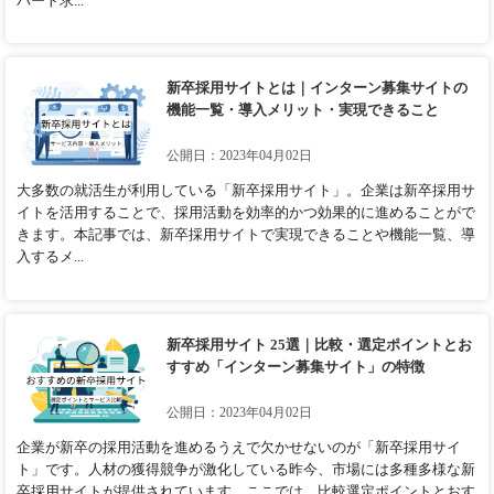
パート求...
新卒採用サイトとは｜インターン募集サイトの
機能一覧・導入メリット・実現できること
公開日：2023年04月02日
大多数の就活生が利用している「新卒採用サイト」。企業は新卒採用サ
イトを活用することで、採用活動を効率的かつ効果的に進めることがで
きます。本記事では、新卒採用サイトで実現できることや機能一覧、導
入するメ...
新卒採用サイト 25選｜比較・選定ポイントとお
すすめ「インターン募集サイト」の特徴
公開日：2023年04月02日
企業が新卒の採用活動を進めるうえで欠かせないのが「新卒採用サイ
ト」です。人材の獲得競争が激化している昨今、市場には多種多様な新
卒採用サイトが提供されています。ここでは、比較選定ポイントとおす