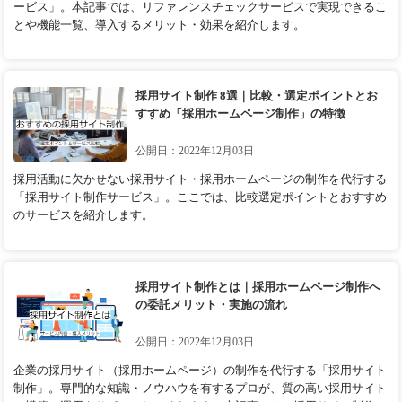
ービス」。本記事では、リファレンスチェックサービスで実現できるこ
とや機能一覧、導入するメリット・効果を紹介します。
採用サイト制作 8選｜比較・選定ポイントとお
すすめ「採用ホームページ制作」の特徴
公開日：2022年12月03日
採用活動に欠かせない採用サイト・採用ホームページの制作を代行する
「採用サイト制作サービス」。ここでは、比較選定ポイントとおすすめ
のサービスを紹介します。
採用サイト制作とは｜採用ホームページ制作へ
の委託メリット・実施の流れ
公開日：2022年12月03日
企業の採用サイト（採用ホームページ）の制作を代行する「採用サイト
制作」。専門的な知識・ノウハウを有するプロが、質の高い採用サイト