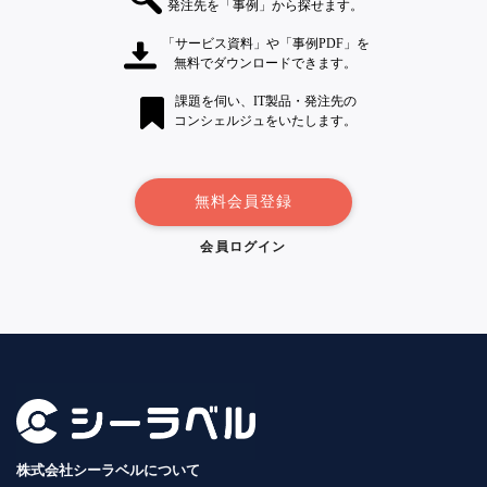
発注先を「事例」から探せます。
「サービス資料」や「事例PDF」を
無料でダウンロードできます。
課題を伺い、IT製品・発注先の
コンシェルジュをいたします。
無料会員登録
会員ログイン
株式会社シーラベルについて