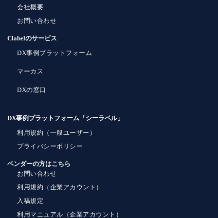
会社概要
お問い合わせ
Clabelのサービス
DX事例プラットフォーム
マーカス
DXの窓口
DX事例プラットフォーム「シーラベル」
利用規約（一般ユーザー）
プライバシーポリシー
ベンダーの方はこちら
お問い合わせ
利用規約（企業アカウント）
入稿規定
利用マニュアル（企業アカウント）