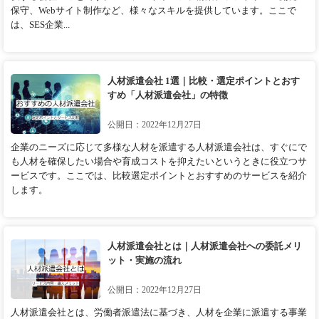
保守、Webサイト制作など、様々なスキルを提供しています。ここで
は、SES企業...
人材派遣会社 1選｜比較・選定ポイントとおす
すめ「人材派遣会社」の特徴
公開日：2022年12月27日
企業のニーズに応じて多様な人材を派遣する人材派遣会社は、すぐにで
も人材を確保したい場合や育成コストを抑えたいというときに役立つサ
ービスです。ここでは、比較選定ポイントとおすすめのサービスを紹介
します。
人材派遣会社とは｜人材派遣会社への委託メリ
ット・実施の流れ
公開日：2022年12月27日
人材派遣会社とは、労働者派遣法に基づき、人材を企業に派遣する事業