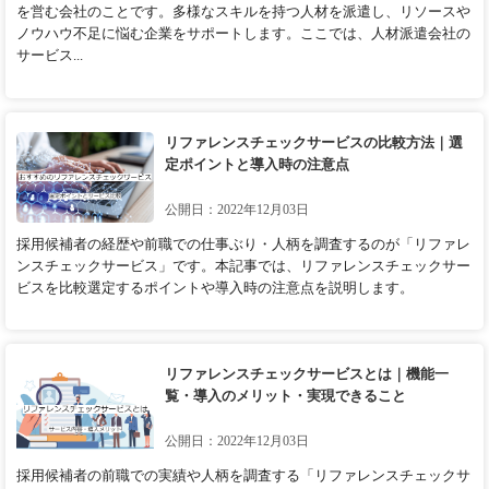
を営む会社のことです。多様なスキルを持つ人材を派遣し、リソースや
ノウハウ不足に悩む企業をサポートします。ここでは、人材派遣会社の
サービス...
リファレンスチェックサービスの比較方法｜選
定ポイントと導入時の注意点
公開日：2022年12月03日
採用候補者の経歴や前職での仕事ぶり・人柄を調査するのが「リファレ
ンスチェックサービス」です。本記事では、リファレンスチェックサー
ビスを比較選定するポイントや導入時の注意点を説明します。
リファレンスチェックサービスとは｜機能一
覧・導入のメリット・実現できること
公開日：2022年12月03日
採用候補者の前職での実績や人柄を調査する「リファレンスチェックサ