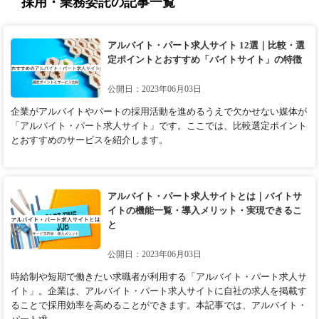
採用・業務委託の記事一覧
アルバイト・パート求人サイト 12選｜比較・選
定ポイントとおすすめ「バイトサイト」の特徴
公開日：2023年06月03日
企業がアルバイトやパートの採用活動を進めるうえで欠かせない媒体が
「アルバイト・パート求人サイト」です。ここでは、比較選定ポイント
とおすすめのサービスを紹介します。
アルバイト・パート求人サイトとは｜バイトサ
イトの機能一覧・導入メリット・実現できるこ
と
公開日：2023年06月03日
時給制や短期で働きたい求職者が利用する「アルバイト・パート求人サ
イト」。企業は、アルバイト・パート求人サイトに自社の求人を掲載す
ることで採用効率を高めることができます。本記事では、アルバイト・