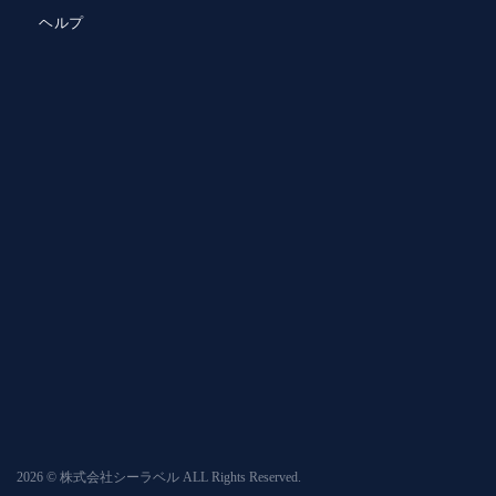
ヘルプ
2026 © 株式会社シーラベル ALL Rights Reserved.