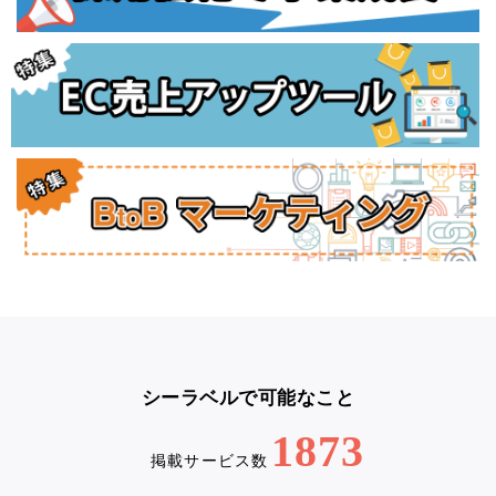
シーラベルで可能なこと
1873
掲載サービス数