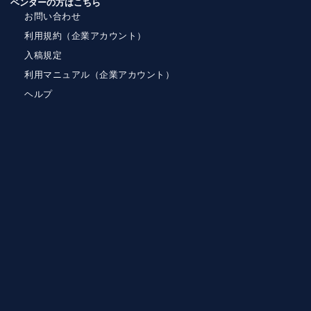
ベンダーの方はこちら
お問い合わせ
利用規約（企業アカウント）
入稿規定
利用マニュアル（企業アカウント）
ヘルプ