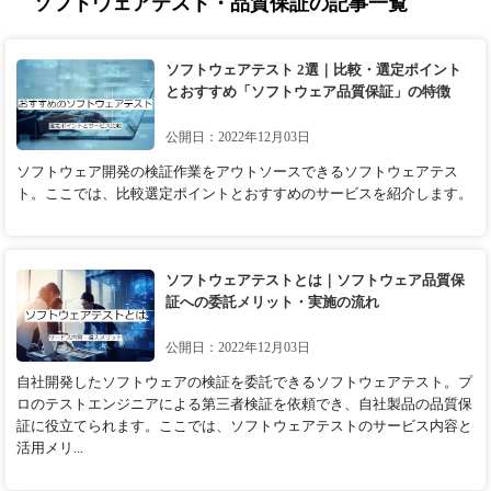
ソフトウェアテスト・品質保証の記事一覧
ソフトウェアテスト 2選｜比較・選定ポイント
とおすすめ「ソフトウェア品質保証」の特徴
公開日：2022年12月03日
ソフトウェア開発の検証作業をアウトソースできるソフトウェアテス
ト。ここでは、比較選定ポイントとおすすめのサービスを紹介します。
ソフトウェアテストとは｜ソフトウェア品質保
証への委託メリット・実施の流れ
公開日：2022年12月03日
自社開発したソフトウェアの検証を委託できるソフトウェアテスト。プ
ロのテストエンジニアによる第三者検証を依頼でき、自社製品の品質保
証に役立てられます。ここでは、ソフトウェアテストのサービス内容と
活用メリ...