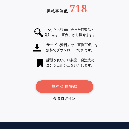
718
掲載事例数
あなたの課題に合ったIT製品・
発注先を「事例」から探せます。
「サービス資料」や「事例PDF」を
無料でダウンロードできます。
課題を伺い、IT製品・発注先の
コンシェルジュをいたします。
無料会員登録
会員ログイン