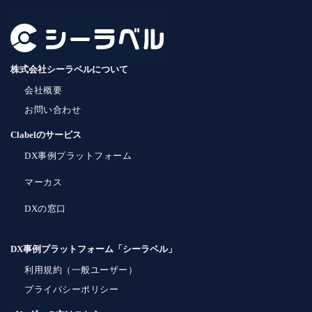
株式会社シーラベルについて
会社概要
お問い合わせ
Clabelのサービス
DX事例プラットフォーム
マーカス
DXの窓口
DX事例プラットフォーム「シーラベル」
利用規約（一般ユーザー）
プライバシーポリシー