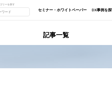
ゴリーを探す
セミナー・ホワイトペーパー
DX事例を
記事一覧