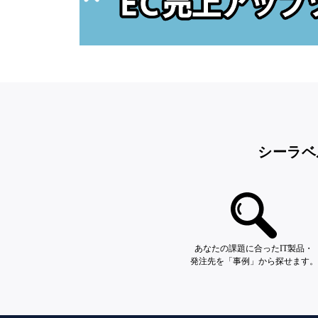
シーラベ
あなたの課題に合ったIT製品・
発注先を「事例」から探せます。