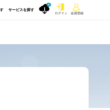
0
探す
サービスを探す
ログイン
会員登録