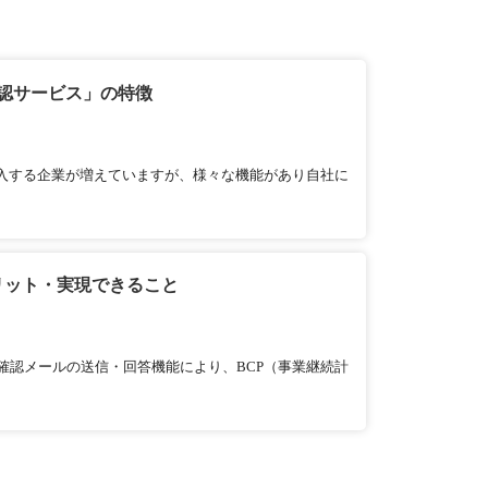
認サービス」の特徴
導入する企業が増えていますが、様々な機能があり自社に
リット・実現できること
確認メールの送信・回答機能により、BCP（事業継続計