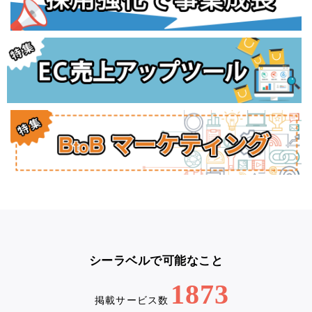
シーラベルで可能なこと
1873
掲載サービス数