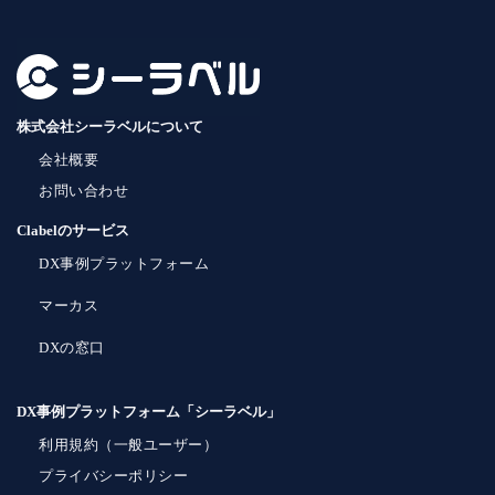
株式会社シーラベルについて
会社概要
お問い合わせ
Clabelのサービス
DX事例プラットフォーム
マーカス
DXの窓口
DX事例プラットフォーム「シーラベル」
利用規約（一般ユーザー）
プライバシーポリシー