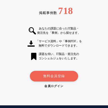
718
掲載事例数
あなたの課題に合ったIT製品・
発注先を「事例」から探せます。
「サービス資料」や「事例PDF」を
無料でダウンロードできます。
課題を伺い、IT製品・発注先の
コンシェルジュをいたします。
無料会員登録
会員ログイン