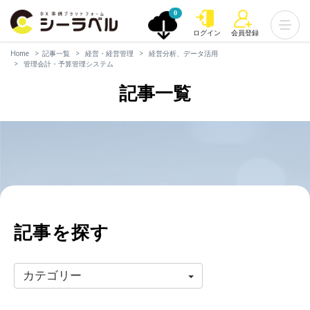
0
ログイン
会員登録
Home
記事一覧
経営・経営管理
経営分析、データ活用
管理会計・予算管理システム
記事一覧
記事を探す
カテゴリー