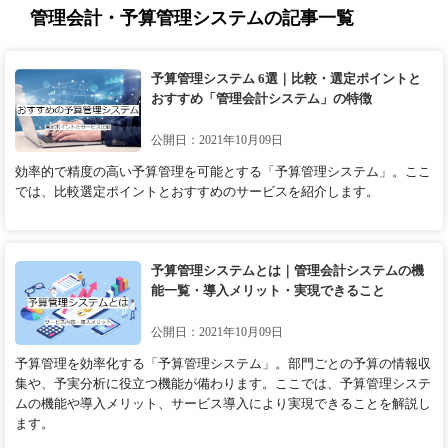
管理会計・予算管理システムの記事一覧
予算管理システム 6選｜比較・選定ポイントと
おすすめ「管理会計システム」の特徴
公開日：2021年10月09日
効率的で精度の高い予算管理を可能とする「予算管理システム」。ここ
では、比較選定ポイントとおすすめのサービスを紹介します。
予算管理システムとは｜管理会計システムの機
能一覧・導入メリット・実現できること
公開日：2021年10月09日
予算管理を効率化する「予算管理システム」。部門ごとの予算の情報収
集や、予実分析に役立つ機能が備わります。ここでは、予算管理システ
ムの機能や導入メリット、サービス導入により実現できることを解説し
ます。