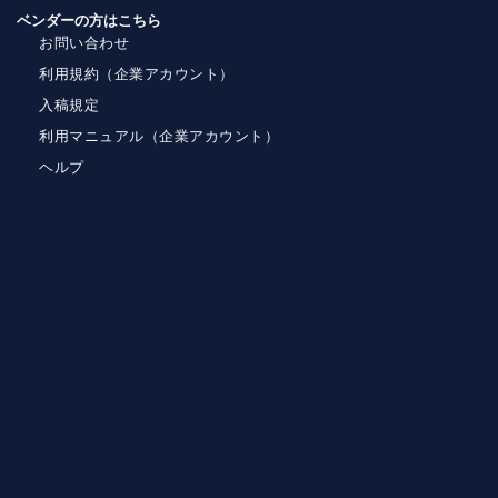
ベンダーの方はこちら
お問い合わせ
利用規約（企業アカウント）
入稿規定
利用マニュアル（企業アカウント）
ヘルプ