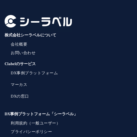
株式会社シーラベルについて
会社概要
お問い合わせ
Clabelのサービス
DX事例プラットフォーム
マーカス
DXの窓口
DX事例プラットフォーム「シーラベル」
利用規約（一般ユーザー）
プライバシーポリシー