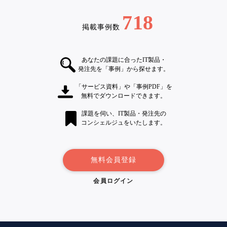
718
掲載事例数
あなたの課題に合ったIT製品・
発注先を「事例」から探せます。
「サービス資料」や「事例PDF」を
無料でダウンロードできます。
課題を伺い、IT製品・発注先の
コンシェルジュをいたします。
無料会員登録
会員ログイン