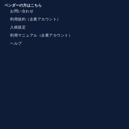
ベンダーの方はこちら
お問い合わせ
利用規約（企業アカウント）
入稿規定
利用マニュアル（企業アカウント）
ヘルプ