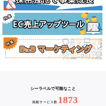
シーラベルで可能なこと
1873
掲載サービス数