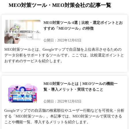
MEO対策ツール・MEO対策会社の記事一覧
MEO対策ツール 4選｜比較・選定ポイントとお
すすめ「MEOツール」の特徴
公開日：2022年12月02日
MEO対策ツールとは、Googleマップで自店舗を上位表示させるための
データ分析をサポートするツールです。ここでは、比較選定ポイントと
おすすめのサービスを紹介します。
MEO対策ツールとは｜MEOツールの機能一
覧・導入メリット・実現できること
公開日：2022年12月02日
Googleマップでの自店舗の検索順位やユーザー行動などを可視化・分析
する「MEO対策ツール」。本記事では、MEO対策ツールで実現できる
ことや機能一覧、導入するメリットを紹介します。