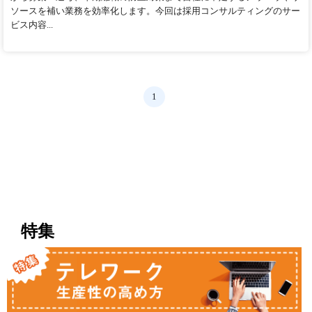
ソースを補い業務を効率化します。今回は採用コンサルティングのサー
ビス内容...
1
特集