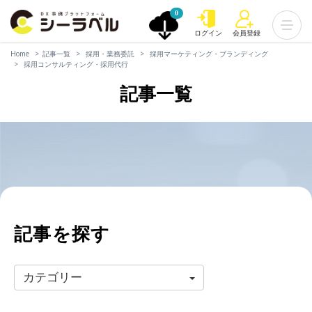
0
ログイン
会員登録
Home
記事一覧
採用・業務委託
採用マーケティング・ブランディング
採用コンサルティング・採用代行
記事一覧
記事を探す
カテゴリー