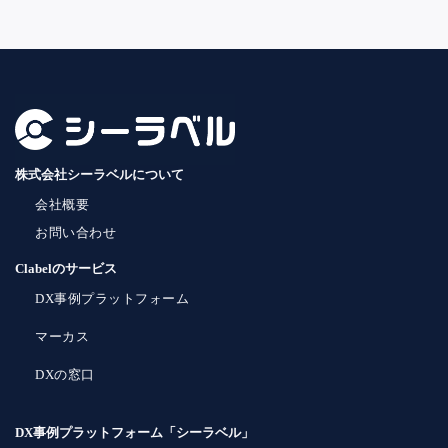
株式会社シーラベルについて
会社概要
お問い合わせ
Clabelのサービス
DX事例プラットフォーム
マーカス
DXの窓口
DX事例プラットフォーム「シーラベル」