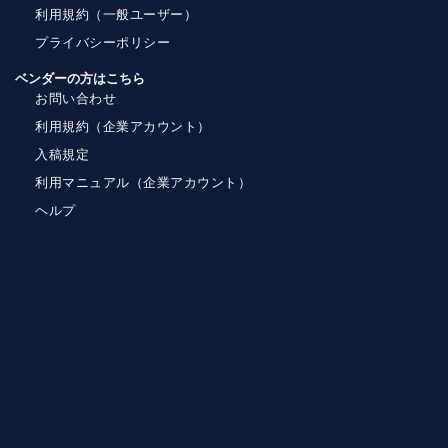
利用規約（一般ユーザー）
プライバシーポリシー
ベンダーの方はこちら
お問い合わせ
利用規約（企業アカウント）
入稿規定
利用マニュアル（企業アカウント）
ヘルプ