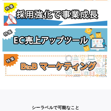
シーラベルで可能なこと