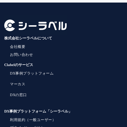
株式会社シーラベルについて
会社概要
お問い合わせ
Clabelのサービス
DX事例プラットフォーム
マーカス
DXの窓口
DX事例プラットフォーム「シーラベル」
利用規約（一般ユーザー）