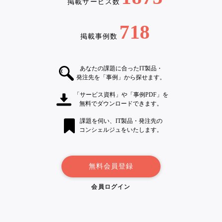
掲載サービス数
718
掲載事例数
あなたの課題に合ったIT製品・
発注先を「事例」から探せます。
「サービス資料」や「事例PDF」を
無料でダウンロードできます。
課題を伺い、IT製品・発注先の
コンシェルジュをいたします。
無料会員登録
会員ログイン