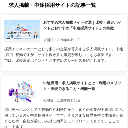
求人掲載・中途採用サイトの記事一覧
おすすめ求人掲載サイト47選｜比較・選定ポイ
ントとおすすめ「中途採用サイト」の特徴
公開日：2020年08月10日
採用チャネルの一つとして多くの企業が導入する求人掲載サイト。中途
採用に有効ですが、サイト数が多く選定が難しいことも事実です。ここ
では、比較選定ポイントとおすすめのサービスを紹介します。
中途採用・求人掲載サイトとは｜利用のメリッ
ト・実現できること・機能一覧
公開日：2020年08月10日
採用チャネルとしての有効性や利便性から、多くの企業が中途採用に活
用しているのが中途採用サイトです。さまざまな経歴を持つ求職者が集
まるため、自社が欲しい人材に効率的にアプローチできます。ここで
は、中途採...