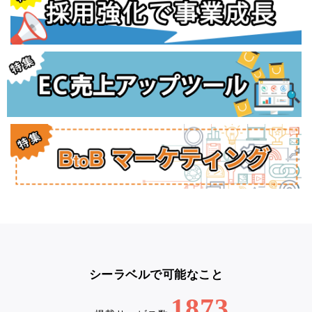
シーラベルで可能なこと
1873