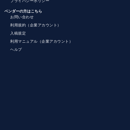
プライバシーポリシー
ベンダーの方はこちら
お問い合わせ
利用規約（企業アカウント）
入稿規定
利用マニュアル（企業アカウント）
ヘルプ