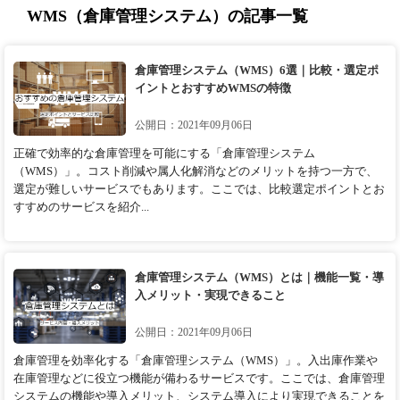
WMS（倉庫管理システム）の記事一覧
倉庫管理システム（WMS）6選｜比較・選定ポ
イントとおすすめWMSの特徴
公開日：2021年09月06日
正確で効率的な倉庫管理を可能にする「倉庫管理システム
（WMS）」。コスト削減や属人化解消などのメリットを持つ一方で、
選定が難しいサービスでもあります。ここでは、比較選定ポイントとお
すすめのサービスを紹介...
倉庫管理システム（WMS）とは｜機能一覧・導
入メリット・実現できること
公開日：2021年09月06日
倉庫管理を効率化する「倉庫管理システム（WMS）」。入出庫作業や
在庫管理などに役立つ機能が備わるサービスです。ここでは、倉庫管理
システムの機能や導入メリット、システム導入により実現できることを