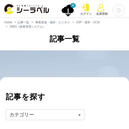
0
ログイン
会員登録
Home
記事一覧
事業推進・基幹・ビジネス
ERP・基幹・SCM
WMS（倉庫管理システム）
記事一覧
記事を探す
カテゴリー