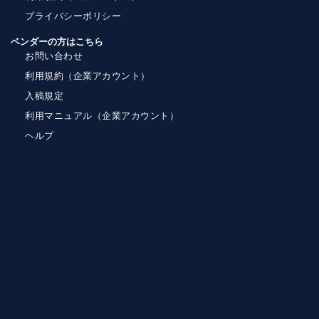
プライバシーポリシー
ベンダーの方はこちら
お問い合わせ
利用規約（企業アカウント）
入稿規定
利用マニュアル（企業アカウント）
ヘルプ