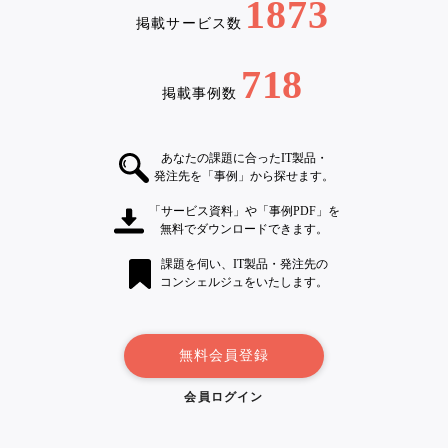
1873
掲載サービス数
718
掲載事例数
あなたの課題に合ったIT製品・
発注先を「事例」から探せます。
「サービス資料」や「事例PDF」を
無料でダウンロードできます。
課題を伺い、IT製品・発注先の
コンシェルジュをいたします。
無料会員登録
会員ログイン