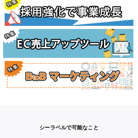
シーラベルで可能なこと