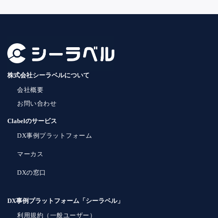
株式会社シーラベルについて
会社概要
お問い合わせ
Clabelのサービス
DX事例プラットフォーム
マーカス
DXの窓口
DX事例プラットフォーム「シーラベル」
利用規約（一般ユーザー）