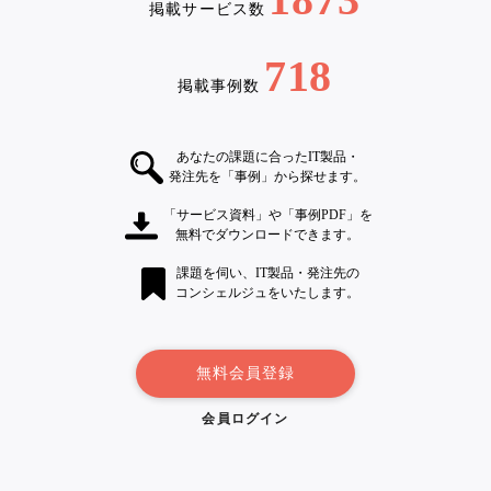
掲載サービス数
718
掲載事例数
あなたの課題に合ったIT製品・
発注先を「事例」から探せます。
「サービス資料」や「事例PDF」を
無料でダウンロードできます。
課題を伺い、IT製品・発注先の
コンシェルジュをいたします。
無料会員登録
会員ログイン