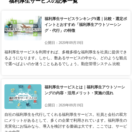
福利厚生サービスの記事一覧
福利厚生サービスランキング9選｜比較・選定ポ
イントとおすすめ「福利厚生アウトソーシン
グ・代行」の特徴
公開日：2020年09月19日
福利厚生サービスを利用すれば、多種多様な福利厚生を社員に提供でき
るようになります。しかし、数あるサービスの中から、どのような観点
で選べばよいのか迷うこともあるでしょう。勤怠管理システム 比較
福利厚生サービスとは｜福利厚生アウトソーシ
ングの内容・活用メリット・実施の流れ
公開日：2020年09月19日
自社の福利厚生を代行してくれる福利厚生サービス。社員と会社の双方
にメリットがあるとして、多くの企業で利用されています。福利厚生の
充実化にお悩みなら、導入を検討する価値は大です。ここでは、サービ