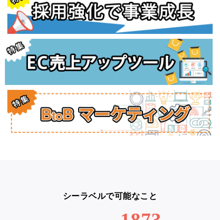
シーラベルで可能なこと
1873