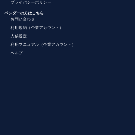
プライバシーポリシー
ベンダーの方はこちら
お問い合わせ
利用規約（企業アカウント）
入稿規定
利用マニュアル（企業アカウント）
ヘルプ