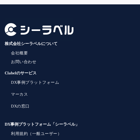
株式会社シーラベルについて
会社概要
お問い合わせ
Clabelのサービス
DX事例プラットフォーム
マーカス
DXの窓口
DX事例プラットフォーム「シーラベル」
利用規約（一般ユーザー）