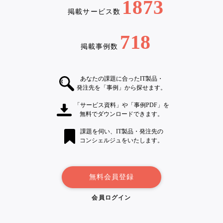
1873
掲載サービス数
718
掲載事例数
あなたの課題に合ったIT製品・
発注先を「事例」から探せます。
「サービス資料」や「事例PDF」を
無料でダウンロードできます。
課題を伺い、IT製品・発注先の
コンシェルジュをいたします。
無料会員登録
会員ログイン