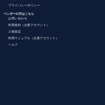
プライバシーポリシー
ベンダーの方はこちら
お問い合わせ
利用規約（企業アカウント）
入稿規定
利用マニュアル（企業アカウント）
ヘルプ