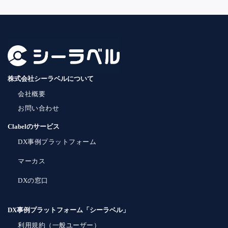
株式会社シーラベルについて
会社概要
お問い合わせ
Clabelのサービス
DX事例プラットフォーム
マーカス
DXの窓口
DX事例プラットフォーム「シーラベル」
利用規約（一般ユーザー）