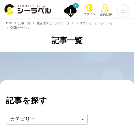
0
ログイン
会員登録
Home
記事一覧
生産性向上・テレワーク
デジタル化・オンライン化
OCRサービス
記事一覧
記事を探す
カテゴリー