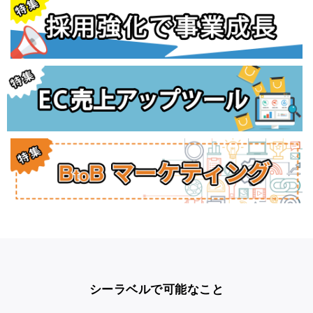
シーラベルで可能なこと