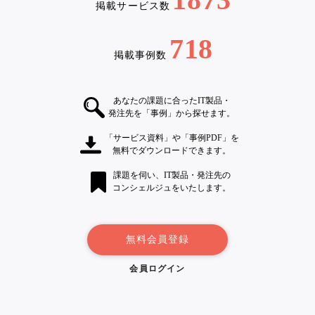
掲載サービス数
718
掲載事例数
あなたの課題に合ったIT製品・
発注先を「事例」から探せます。
「サービス資料」や「事例PDF」を
無料でダウンロードできます。
課題を伺い、IT製品・発注先の
コンシェルジュをいたします。
無料会員登録
会員ログイン