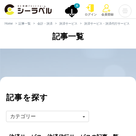
0
ログイン
会員登録
Home
記事一覧
会計・決済
決済サービス
決済サービス・決済代行サービス
記事一覧
記事を探す
カテゴリー