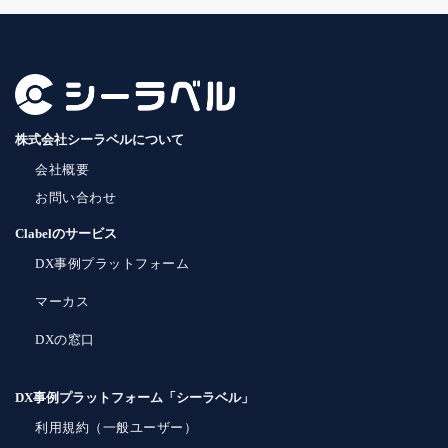
株式会社シーラベルについて
会社概要
お問い合わせ
Clabelのサービス
DX事例プラットフォーム
マーカス
DXの窓口
DX事例プラットフォーム「シーラベル」
利用規約（一般ユーザー）