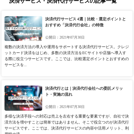
決済サービス・決済代行サービスの記事一覧
決済代行サービス 4選｜比較・選定ポイントと
おすすめ「決済代行会社」の特徴
公開日：2021年07月30日
複数の決済方法の導入や運用をサポートする決済代行サービス。クレジ
ットカード決済をはじめ、多数の決済方法をECサイトや店舗へ導入す
る際に役立つサービスです。ここでは、比較選定ポイントとおすすめの
サービスを...
決済代行とは｜決済代行会社への委託メリッ
ト・実施の流れ
公開日：2021年07月30日
多様な決済手段への対応は売上を左右する重要な要素ですが、自社で決
済方法を増やすことは簡単ではありません。そこで役立つのが決済代行
サービスです。ここでは、決済代行サービスの内容や活用メリット、利