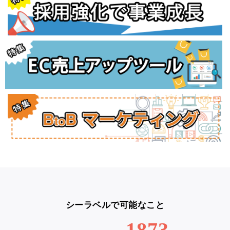
シーラベルで可能なこと
1873