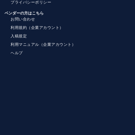
プライバシーポリシー
ベンダーの方はこちら
お問い合わせ
利用規約（企業アカウント）
入稿規定
利用マニュアル（企業アカウント）
ヘルプ