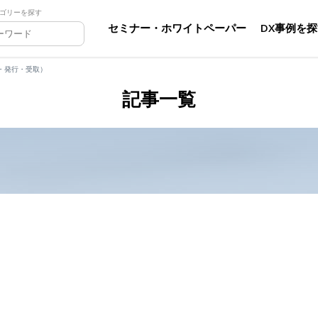
ゴリーを探す
セミナー・ホワイトペーパー
DX事例を
・発行・受取）
記事一覧