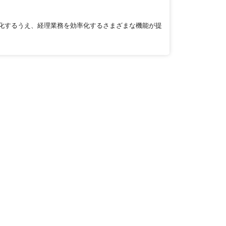
化するうえ、経理業務を効率化するさまざまな機能が提