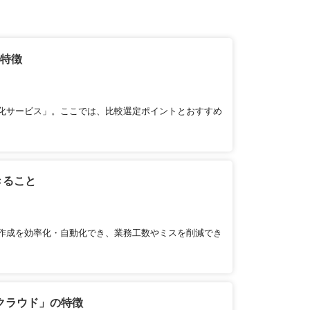
の特徴
化サービス」。ここでは、比較選定ポイントとおすすめ
きること
作成を効率化・自動化でき、業務工数やミスを削減でき
クラウド」の特徴