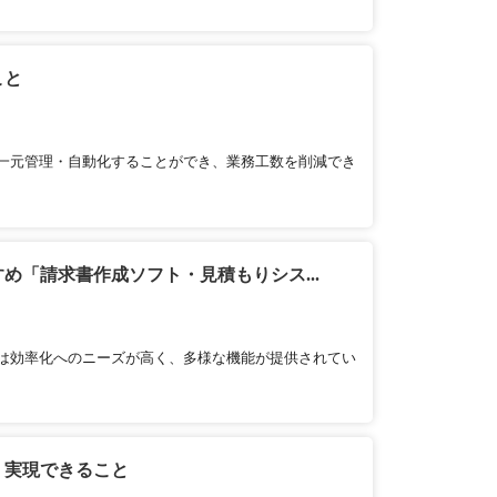
こと
一元管理・自動化することができ、業務工数を削減でき
め「請求書作成ソフト・見積もりシス...
は効率化へのニーズが高く、多様な機能が提供されてい
・実現できること