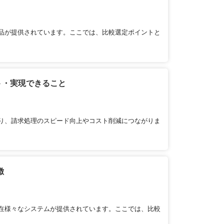
品が提供されています。ここでは、比較選定ポイントと
ト・実現できること
り、請求処理のスピード向上やコスト削減につながりま
徴
在様々なシステムが提供されています。ここでは、比較