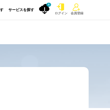
0
探す
サービスを探す
ログイン
会員登録