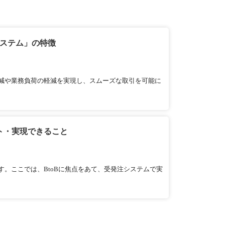
システム」の特徴
減や業務負荷の軽減を実現し、スムーズな取引を可能に
ト・実現できること
。ここでは、BtoBに焦点をあて、受発注システムで実