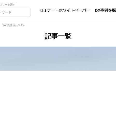
ゴリーを探す
セミナー・ホワイトペーパー
DX事例を
BtoB受発注システム
記事一覧