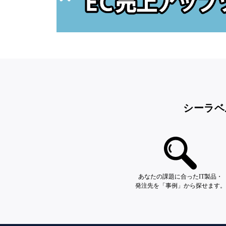
シーラベ
あなたの課題に合ったIT製品・
発注先を「事例」から探せます。