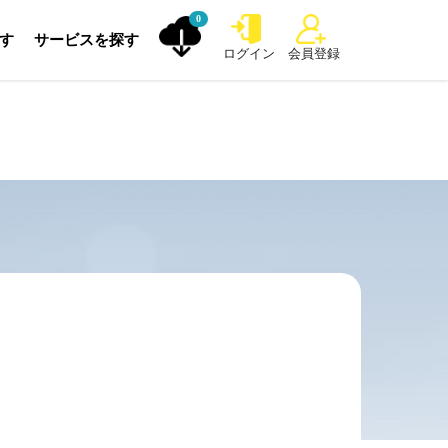
0
探す
サービスを探す
ログイン
会員登録