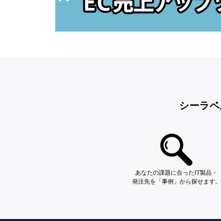
シーラベ
あなたの課題に合ったIT製品・
発注先を「事例」から探せます。