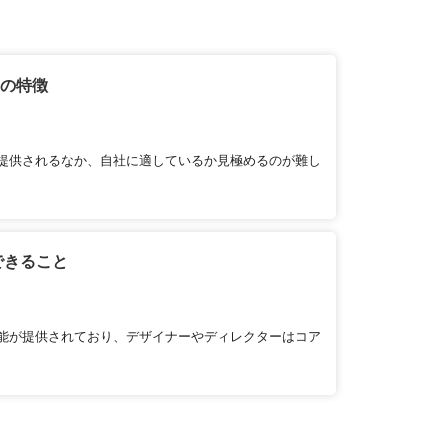
」の特徴
提供されるなか、自社に適しているか見極めるのが難し
できること
能が提供されており、デザイナーやディレクターはコア