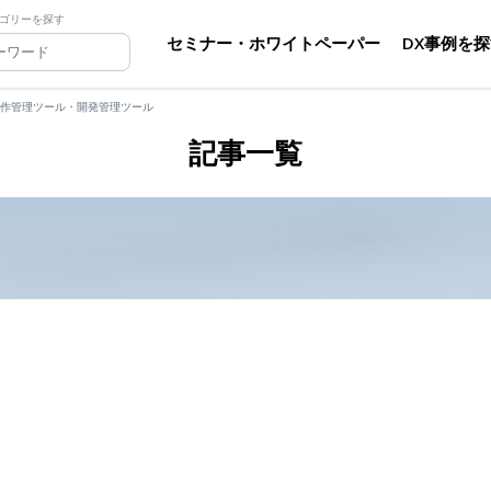
ゴリーを探す
セミナー・ホワイトペーパー
DX事例を
作管理ツール・開発管理ツール
記事一覧