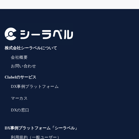
株式会社シーラベルについて
会社概要
お問い合わせ
Clabelのサービス
DX事例プラットフォーム
マーカス
DXの窓口
DX事例プラットフォーム「シーラベル」
利用規約（一般ユーザー）