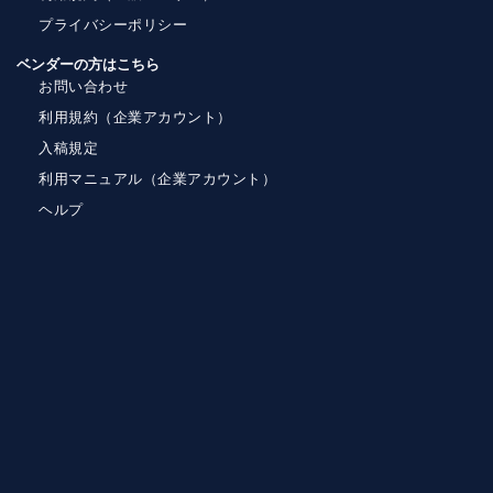
プライバシーポリシー
ベンダーの方はこちら
お問い合わせ
利用規約（企業アカウント）
入稿規定
利用マニュアル（企業アカウント）
ヘルプ