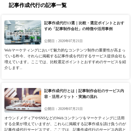
記事作成代行の記事一覧
記事作成代行13選｜比較・選定ポイントとおす
すめ「記事制作会社」の特徴や活用事例
公開日：2020年07月21日
Webマーケティングにおいて魅力的なコンテンツ制作の重要性が高まっ
ている昨今、それらに掲載する記事作成を代行するサービス提供会社も
増えています。ここでは、比較選定ポイントとおすすめのサービスを紹
介します...
記事作成代行とは｜記事制作会社のサービス内
容・活用メリット・実施の流れ
公開日：2020年07月21日
オウンドメディアやSNSなどのWebコンテンツをマーケティングに活用
する企業が増えていますが、これらに掲載する記事作成を請け負うのが
記事作成代行サービスです。ここでは、記事作成代行のサービス内容と