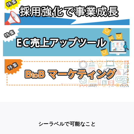
シーラベルで可能なこと