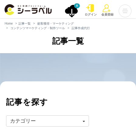
0
ログイン
会員登録
Home
記事一覧
顧客獲得・マーケティング
コンテンツマーケティング・制作ツール
記事作成代行
記事一覧
記事を探す
カテゴリー