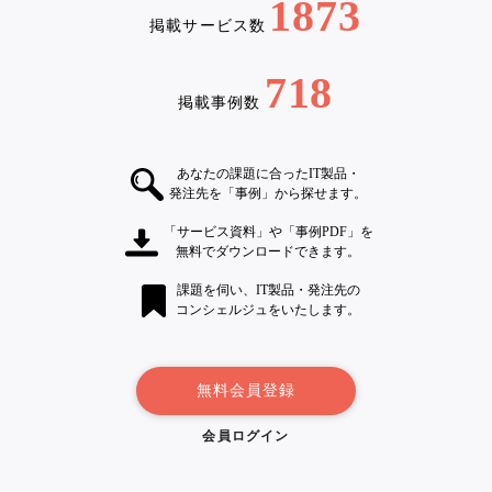
1873
掲載サービス数
718
掲載事例数
あなたの課題に合ったIT製品・
発注先を「事例」から探せます。
「サービス資料」や「事例PDF」を
無料でダウンロードできます。
課題を伺い、IT製品・発注先の
コンシェルジュをいたします。
無料会員登録
会員ログイン