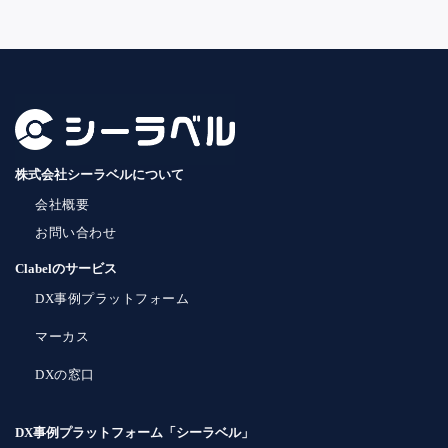
株式会社シーラベルについて
会社概要
お問い合わせ
Clabelのサービス
DX事例プラットフォーム
マーカス
DXの窓口
DX事例プラットフォーム「シーラベル」