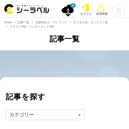
0
ログイン
会員登録
Home
記事一覧
生産性向上・テレワーク
デジタル化・オンライン化
クラウドFAX・インターネットFAX
記事一覧
記事を探す
カテゴリー