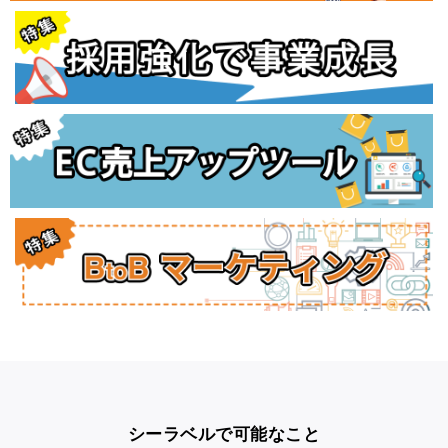
シーラベルで可能なこと