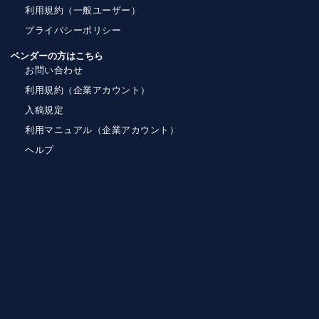
利用規約（一般ユーザー）
プライバシーポリシー
ベンダーの方はこちら
お問い合わせ
利用規約（企業アカウント）
入稿規定
利用マニュアル（企業アカウント）
ヘルプ