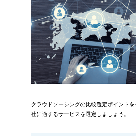
クラウドソーシングの比較選定ポイントを
社に適するサービスを選定しましょう。