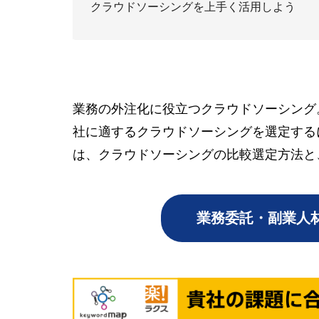
クラウドソーシングを上手く活用しよう
業務の外注化に役立つクラウドソーシング
社に適するクラウドソーシングを選定する
は、クラウドソーシングの比較選定方法と
業務委託・副業人材