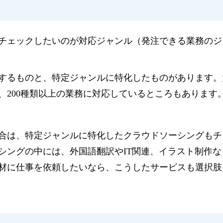
チェックしたいのが対応ジャンル（発注できる業務のジ
するものと、特定ジャンルに特化したものがあります。
、200種類以上の業務に対応しているところもあります
合は、特定ジャンルに特化したクラウドソーシングもチ
シングの中には、外国語翻訳やIT関連、イラスト制作な
材に仕事を依頼したいなら、こうしたサービスも選択肢