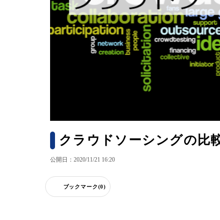
クラウドソーシングの比
公開日：2020/11/21 16:20
ブックマーク(0)