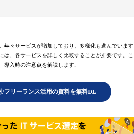
。年々サービスが増加しており、多様化も進んでいます
には、各サービスを詳しく比較することが肝要です。こ
、導入時の注意点を解説します。
/フリーランス活用の資料を無料DL