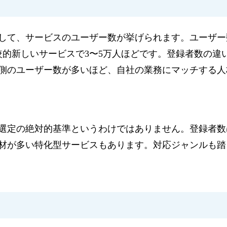
して、サービスのユーザー数が挙げられます。ユーザー
較的新しいサービスで3〜5万人ほどです。登録者数の違
側のユーザー数が多いほど、自社の業務にマッチする人
選定の絶対的基準というわけではありません。登録者数
材が多い特化型サービスもあります。対応ジャンルも踏