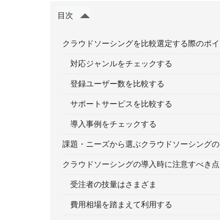
目次
クラウドソーシングを比較選定する際のポイ
対応ジャンルをチェックする
登録ユーザー数を比較する
サポートサービスを比較する
導入事例をチェックする
課題・ニーズから選ぶクラウドソーシングの
クラウドソーシングの導入時に注意すべき点
受注者の技量はさまざま
費用相場を踏まえて利用する