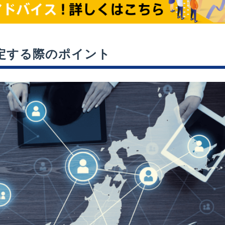
定する際のポイント