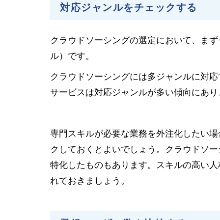
対応ジャンルをチェックする
クラウドソーシングの選定において、まず
ル）です。
クラウドソーシングには多ジャンルに対応
サービスは対応ジャンルが多い傾向にあり
専門スキルが必要な業務を外注化したい場
クしておくとよいでしょう。クラウドソー
特化したものもあります。スキルの高い人
れておきましょう。