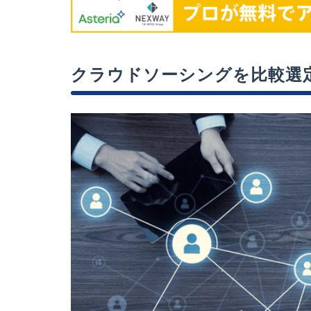
クラウドソーシングを比較選