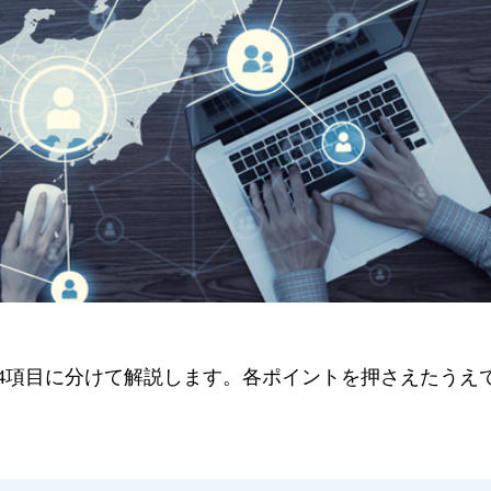
4項目に分けて解説します。各ポイントを押さえたうえ