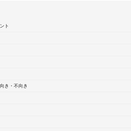
ント
向き・不向き