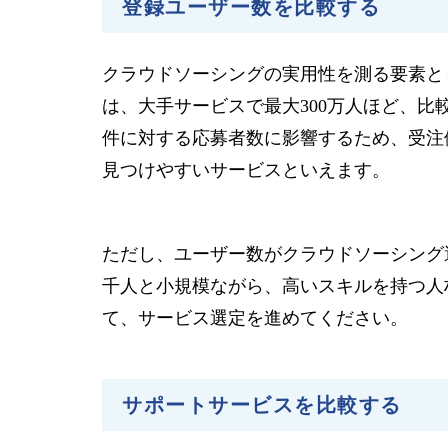
登録ユーザー数を比較する
クラウドソーシングの実用性を測る要素と
は、大手サービスで最大300万人ほど、比
件に対する応募者数に影響するため、受注
見つけやすいサービスといえます。
ただし、ユーザー数がクラウドソーシング
千人と小規模ながら、高いスキルを持つ人
て、サービス選定を進めてください。
サポートサービスを比較する