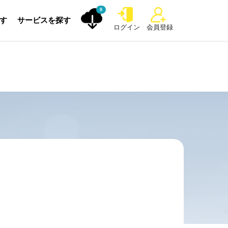
0
探す
サービスを探す
ログイン
会員登録