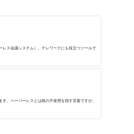
ーレス会議システム）。テレワークにも役立つツールで
ます。ペーパーレスとは紙の不使用を指す言葉ですが、