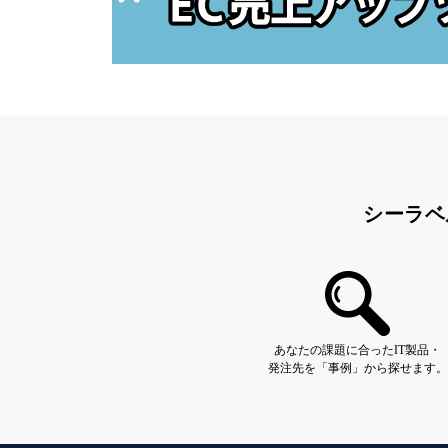
シーラベ
あなたの課題に合ったIT製品・
発注先を「事例」から探せます。