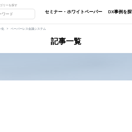
ゴリーを探す
セミナー・ホワイトペーパー
DX事例を
ン化
ペーパーレス会議システム
記事一覧