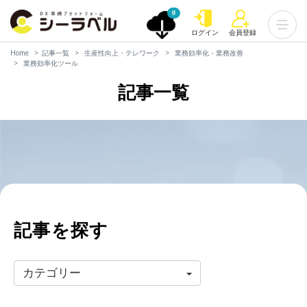
0
ログイン
会員登録
Home
記事一覧
生産性向上・テレワーク
業務効率化・業務改善
業務効率化ツール
記事一覧
記事を探す
カテゴリー