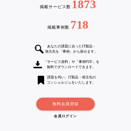
1873
掲載サービス数
718
掲載事例数
あなたの課題に合ったIT製品・
発注先を「事例」から探せます。
「サービス資料」や「事例PDF」を
無料でダウンロードできます。
課題を伺い、IT製品・発注先の
コンシェルジュをいたします。
無料会員登録
会員ログイン