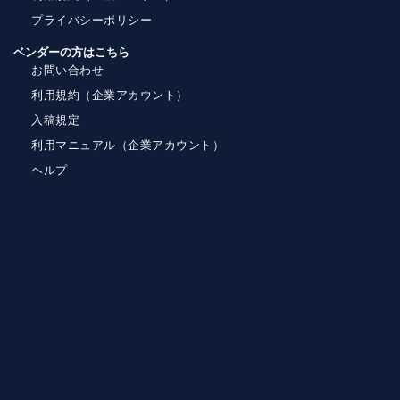
プライバシーポリシー
ベンダーの方はこちら
お問い合わせ
利用規約（企業アカウント）
入稿規定
利用マニュアル（企業アカウント）
ヘルプ