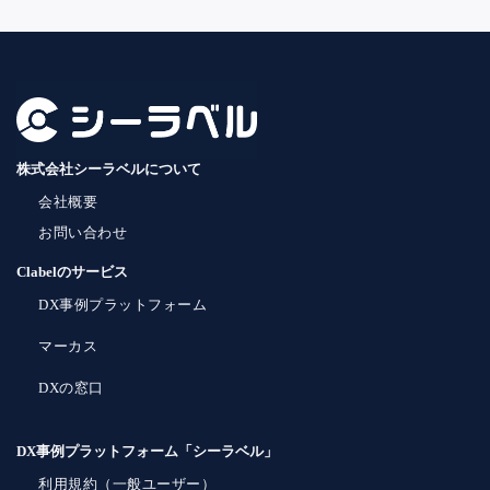
株式会社シーラベルについて
会社概要
お問い合わせ
Clabelのサービス
DX事例プラットフォーム
マーカス
DXの窓口
DX事例プラットフォーム「シーラベル」
利用規約（一般ユーザー）