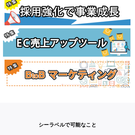
シーラベルで可能なこと